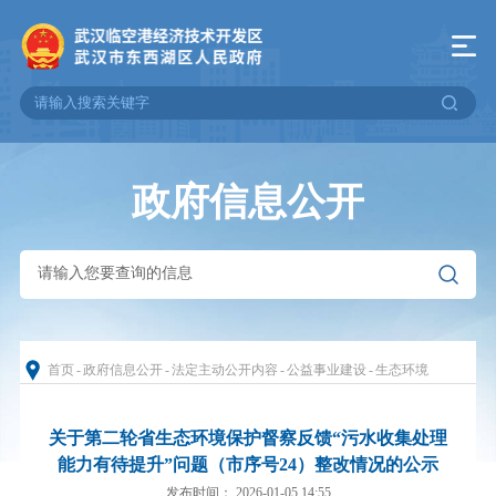
政府信息公开
首页
-
政府信息公开
-
法定主动公开内容
-
公益事业建设
-
生态环境
关于第二轮省生态环境保护督察反馈“污水收集处理
能力有待提升”问题（市序号24）整改情况的公示
发布时间： 2026-01-05 14:55