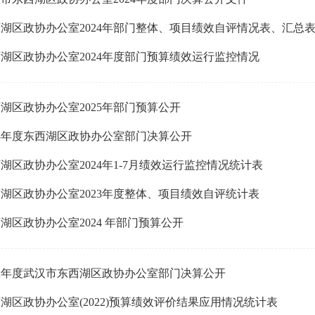
湖区政协办公室2024年部门整体、项目绩效自评情况表、汇总
湖区政协办公室2024年度部门预算绩效运行监控情况
湖区政协办公室2025年部门预算公开
23年度东西湖区政协办公室部门决算公开
湖区政协办公室2024年1-7月绩效运行监控情况统计表
湖区政协办公室2023年度整体、项目绩效自评统计表
湖区政协办公室2024 年部门预算公开
22年度武汉市东西湖区政协办公室部门决算公开
湖区政协办公室(2022)预算绩效评价结果应用情况统计表