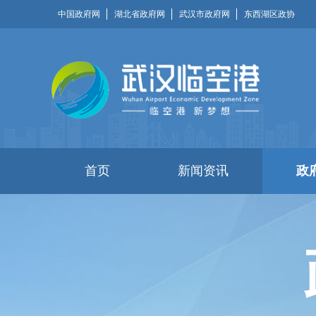
中国政府网
湖北省政府网
武汉市政府网
东西湖区政协
首页
新闻资讯
政