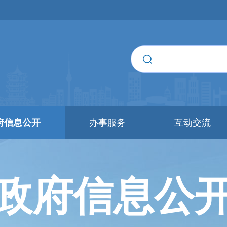
府信息公开
办事服务
互动交流
政府信息公