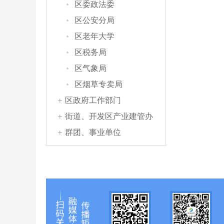
区委政法委
区公安分局
区老年大学
区税务局
区气象局
区烟草专卖局
区政府工作部门
街道、开发区产业建管办
群团、事业单位