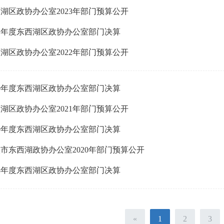
湖区政协办公室2023年部门预算公开
21年度东西湖区政协办公室部门决算
湖区政协办公室2022年部门预算公开
20年度东西湖区政协办公室部门决算
湖区政协办公室2021年部门预算公开
19年度东西湖区政协办公室部门决算
市东西湖政协办公室2020年部门预算公开
18年度东西湖区政协办公室部门决算
«
1
2
3