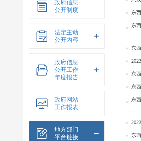
政府信息
公开制度
东西
东西
法定主动
公开内容
东西
20
政府信息
公开工作
东西
年度报告
东西
政府网站
东西
工作报表
20
地方部门
东西
平台链接