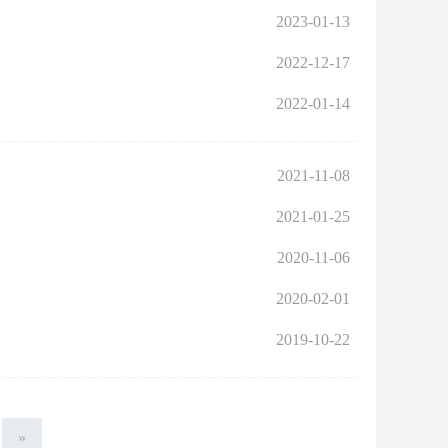
2023-01-13
2022-12-17
2022-01-14
2021-11-08
2021-01-25
2020-11-06
2020-02-01
2019-10-22
»