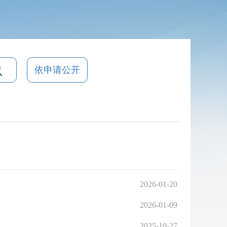
依申请公开
2026-01-20
2026-01-09
2025-10-27