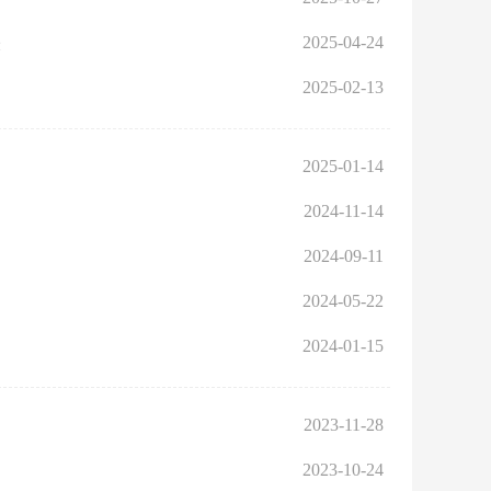
2025-04-24
表
2025-02-13
2025-01-14
2024-11-14
2024-09-11
2024-05-22
2024-01-15
2023-11-28
2023-10-24