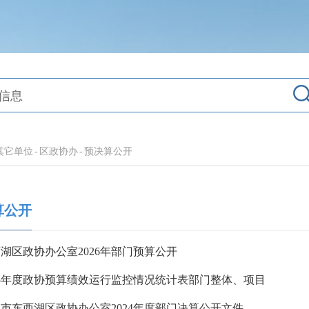
其它单位
-
区政协办
-
预决算公开
算公开
湖区政协办公室2026年部门预算公开
25年度政协预算绩效运行监控情况统计表部门整体、项目
市东西湖区政协办公室2024年度部门决算公开文件