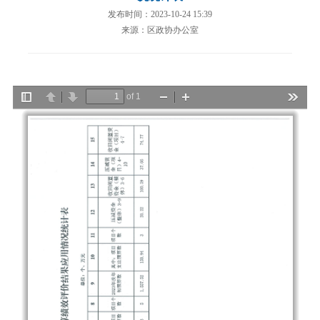
发布时间：2023-10-24 15:39
来源：区政协办公室