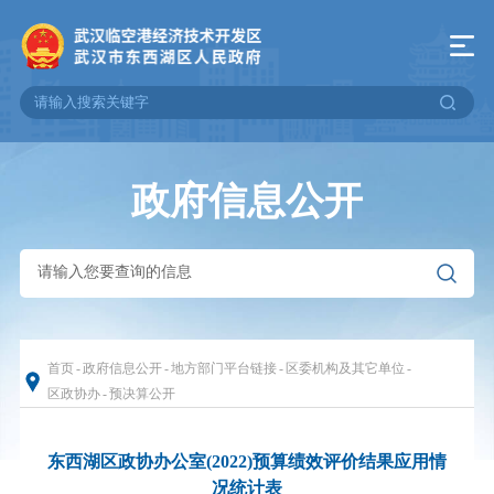
政府信息公开
首页
-
政府信息公开
-
地方部门平台链接
-
区委机构及其它单位
-
区政协办
-
预决算公开
东西湖区政协办公室(2022)预算绩效评价结果应用情
况统计表