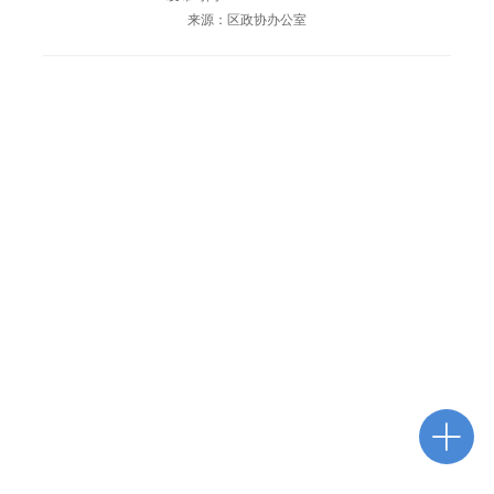
来源：区政协办公室