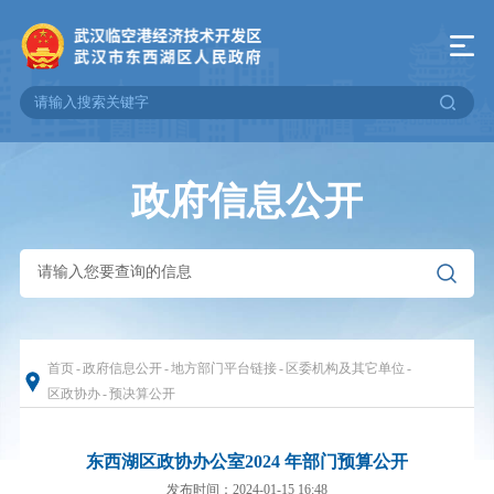
政府信息公开
首页
-
政府信息公开
-
地方部门平台链接
-
区委机构及其它单位
-
区政协办
-
预决算公开
东西湖区政协办公室2024 年部门预算公开
发布时间：2024-01-15 16:48