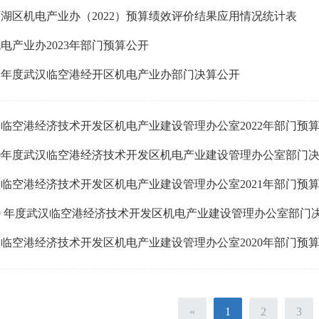
湖区机电产业办（2022）预算绩效评价结果应用情况统计表
电产业办2023年部门预算公开
21年度武汉临空港经开区机电产业办部门决算公开
临空港经济技术开发区机电产业建设管理办公室2022年部门预
20年度武汉临空港经济技术开发区机电产业建设管理办公室部门
临空港经济技术开发区机电产业建设管理办公室2021年部门预
19 年度武汉临空港经济技术开发区机电产业建设管理办公室部门
临空港经济技术开发区机电产业建设管理办公室2020年部门预
«
1
2
3