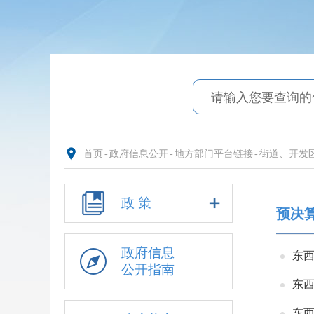
首页
-
政府信息公开
-
地方部门平台链接
-
街道、开发
政 策
预决
政府信息
东西
公开指南
东西
东西