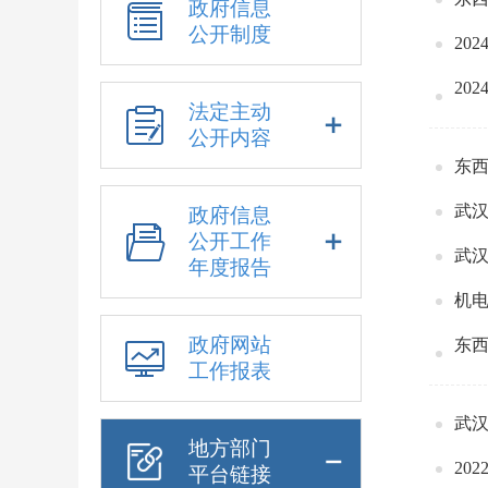
政府信息
公开制度
20
20
法定主动
公开内容
东西
武汉
政府信息
公开工作
武汉
年度报告
机电
政府网站
东西
工作报表
武汉
地方部门
20
平台链接