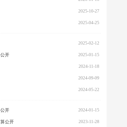
2025-10-27
2025-04-25
2025-02-12
2025-01-15
算公开
2024-11-18
2024-09-09
2024-05-22
2024-01-15
算公开
2023-11-28
决算公开