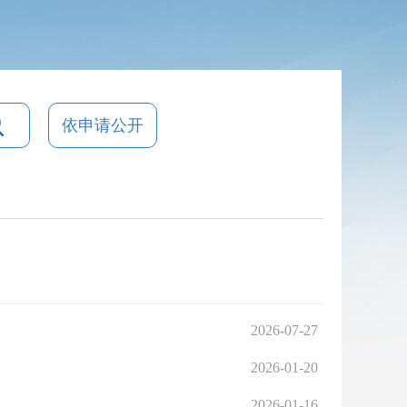
依申请公开
2026-07-27
2026-01-20
2026-01-16