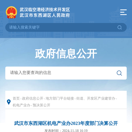
政府信息公开
首页
-
政府信息公开
-
地方部门平台链接
-
街道、开发区产业建管办
-
机电产业办
-
预决算公开
武汉市东西湖区机电产业办2023年度部门决算公开
发布时间：2024-11-18 16:19