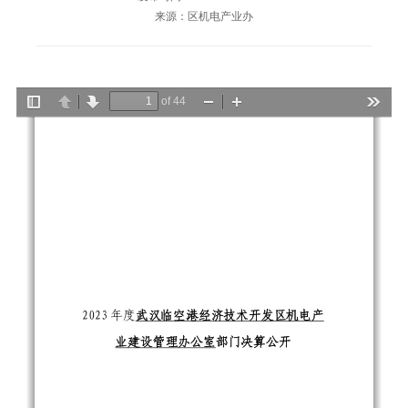
来源：区机电产业办