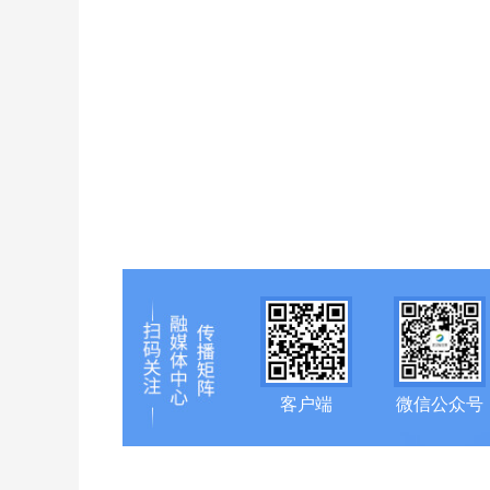
客户端
微信公众号