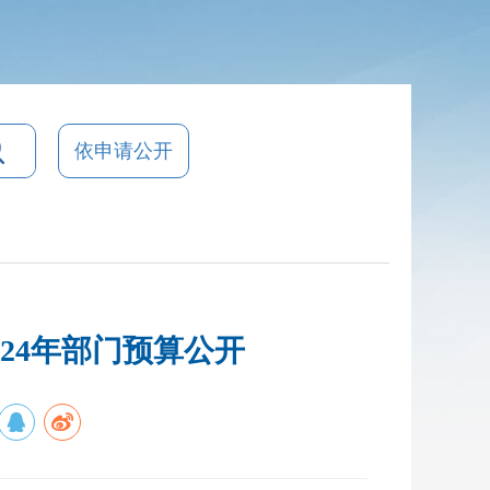
依申请公开
24年部门预算公开