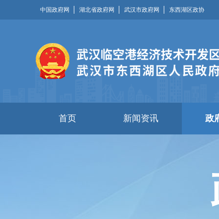
中国政府网
湖北省政府网
武汉市政府网
东西湖区政协
首页
新闻资讯
政