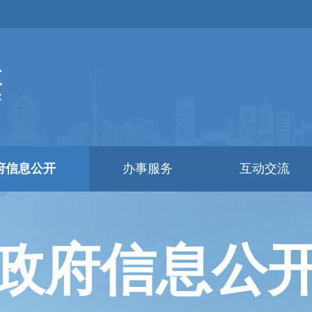
府信息公开
办事服务
互动交流
政府信息公