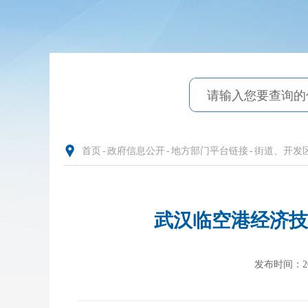
首页
-
政府信息公开
-
地方部门平台链接
-
街道、开发
武汉临空港经济技
发布时间：2024