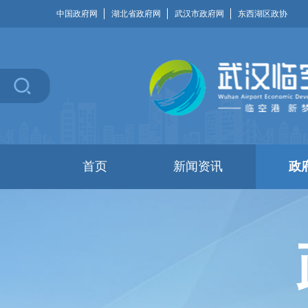
中国政府网
湖北省政府网
武汉市政府网
东西湖区政协
首页
新闻资讯
政