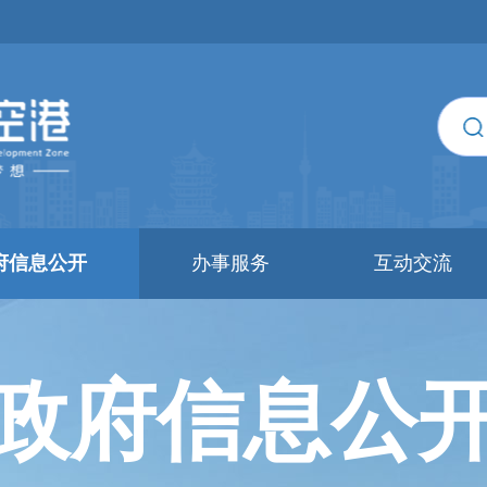
府信息公开
办事服务
互动交流
政府信息公