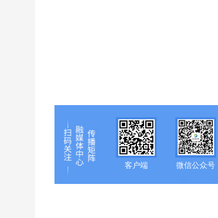
客户端
微信公众号