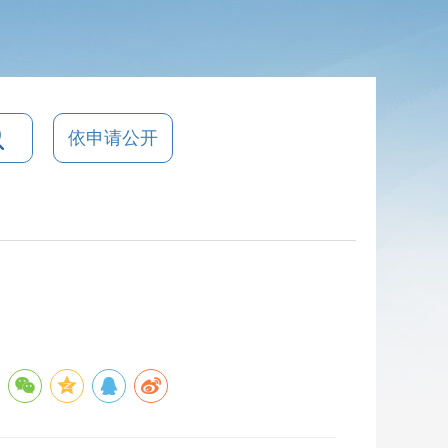
依申请公开