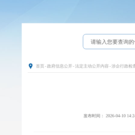
首页
-
政府信息公开
-
法定主动公开内容
-
涉企行政检
发布时间： 2026-04-10 14:2