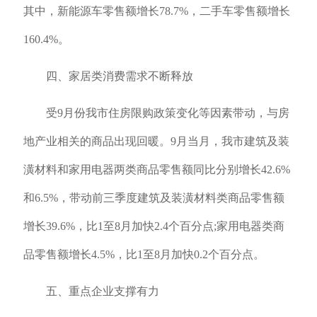
其中，新能源车零售额增长78.7%，二手车零售额增长
160.4%。
四、家居类消费需求不断释放
受9月份我市住房限购政策变化等因素带动，与房
地产业相关的商品出现回暖。9月当月，我市建筑及装
潢材料和家用电器两类商品零售额同比分别增长42.6%
和6.5%，带动前三季度建筑及装潢材料类商品零售额
增长39.6%，比1至8月加快2.4个百分点;家用电器类商
品零售额增长4.5%，比1至8月加快0.2个百分点。
五、重点企业支撑有力