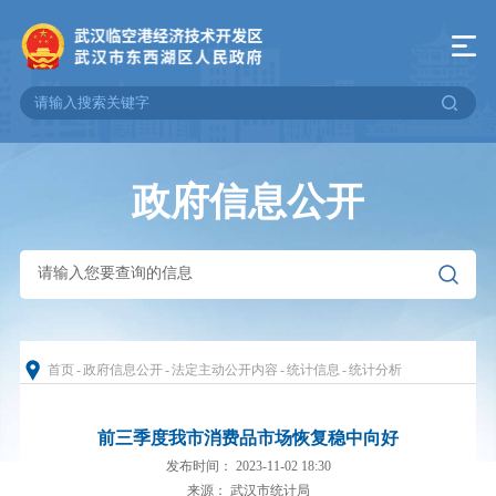
政府信息公开
首页
-
政府信息公开
-
法定主动公开内容
-
统计信息
-
统计分析
前三季度我市消费品市场恢复稳中向好
发布时间： 2023-11-02 18:30
来源： 武汉市统计局