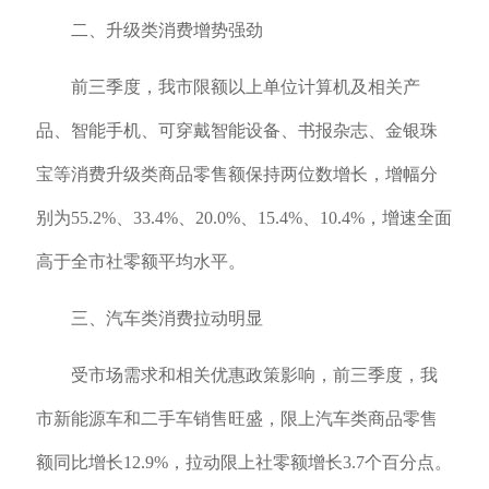
二、升级类消费增势强劲
前三季度，我市限额以上单位计算机及相关产
品、智能手机、可穿戴智能设备、书报杂志、金银珠
宝等消费升级类商品零售额保持两位数增长，增幅分
别为55.2%、33.4%、20.0%、15.4%、10.4%，增速全面
高于全市社零额平均水平。
三、汽车类消费拉动明显
受市场需求和相关优惠政策影响，前三季度，我
市新能源车和二手车销售旺盛，限上汽车类商品零售
额同比增长12.9%，拉动限上社零额增长3.7个百分点。