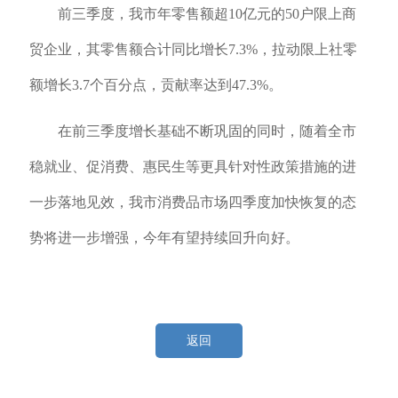
前三季度，我市年零售额超10亿元的50户限上商
贸企业，其零售额合计同比增长7.3%，拉动限上社零
额增长3.7个百分点，贡献率达到47.3%。
在前三季度增长基础不断巩固的同时，随着全市
稳就业、促消费、惠民生等更具针对性政策措施的进
一步落地见效，我市消费品市场四季度加快恢复的态
势将进一步增强，今年有望持续回升向好。
返回