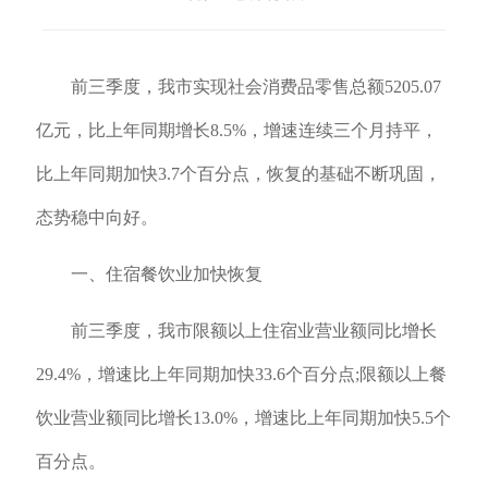
前三季度，我市实现社会消费品零售总额5205.07
亿元，比上年同期增长8.5%，增速连续三个月持平，
比上年同期加快3.7个百分点，恢复的基础不断巩固，
态势稳中向好。
一、住宿餐饮业加快恢复
前三季度，我市限额以上住宿业营业额同比增长
29.4%，增速比上年同期加快33.6个百分点;限额以上餐
饮业营业额同比增长13.0%，增速比上年同期加快5.5个
百分点。