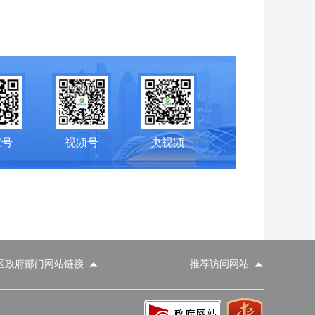
家号
视频号
央视频
区政府部门网站链接
推荐访问网站