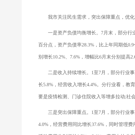
我市关注民生需求，突出保障重点，优化
一是资产负债均衡增长。7月末，部分行业事
百分点，资产负债率28.3%，比上年同期低
别增长10.2%、7.6%，增幅比6月末分别提高2.
二是收入持续增长。1至7月，部分行业事业
长5.8%，经营收入增长4.4%。分行业看，
要是疫情检测、门诊住院收入等增多拉动;社会工
三是突出保障重点。1至7月，部分行业
4.0%，经营费用同比增长37.6%，同时