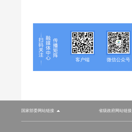
客户端
微信公众号
国家部委网站链接
省级政府网站链接
国家部委网站
省级政府网站
市