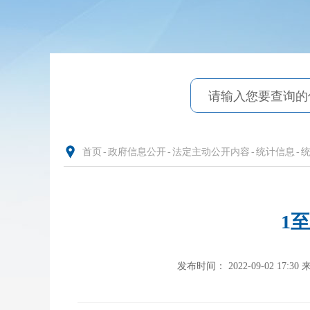
首页
-
政府信息公开
-
法定主动公开内容
-
统计信息
-
1
发布时间： 2022-09-02 17:30