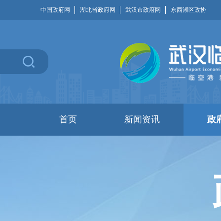
中国政府网
湖北省政府网
武汉市政府网
东西湖区政协
首页
新闻资讯
政