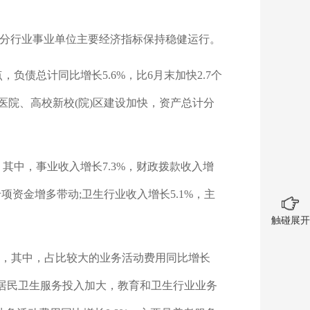
部分行业事业单位主要经济指标保持稳健运行。
负债总计同比增长5.6%，比6月末加快2.7个
医院、高校新校(院)区建设加快，资产总计分
。其中，事业收入增长7.3%，财政拨款收入增
项资金增多带动;卫生行业收入增长5.1%，主
触碰展开
%，其中，占比较大的业务活动费用同比增长
育、居民卫生服务投入加大，教育和卫生行业业务