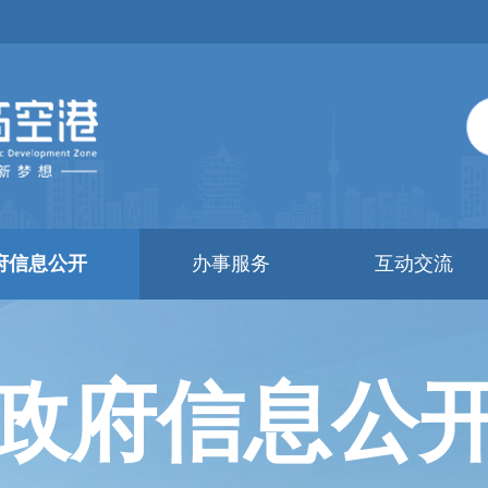
府信息公开
办事服务
互动交流
政府信息公