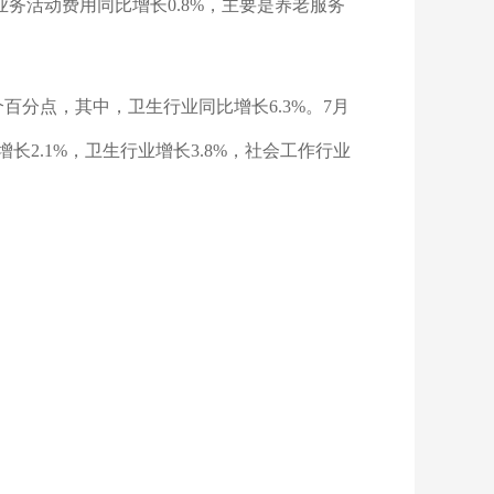
下，业务活动费用同比增长0.8%，主要是养老服务
个百分点，其中，卫生行业同比增长6.3%。7月
长2.1%，卫生行业增长3.8%，社会工作行业