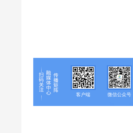
客户端
微信公众号