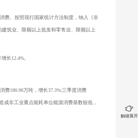
消费。按照现行国家统计方法制度，纳入《非
质的建筑业、限额以上批发和零售业、限额以上
增长12.4%。
180.96万吨，增长37.3%;三季度消费
疫情影响造成非工业重点能耗单位能源消费基数较低，
触碰展开