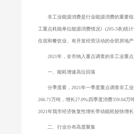
非工业能源消费是行业能源消费的重要组
工重点耗能单位能源消费情况》(205-3表
住宿和餐饮业、有开发经营活动的全部房地产
2021年，全市纳入重点调查的非工业重点能
一、能耗增速高位回落
分季度看，2021年一季度重点调查非工业重点
266.71万吨，增长27.0%;四季度消费35
2021年我市经济恢复性增长带动能耗较快增
二、行业分布高度聚集