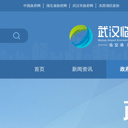
中国政府网
湖北省政府网
武汉市政府网
东西湖区政协
首页
新闻资讯
政