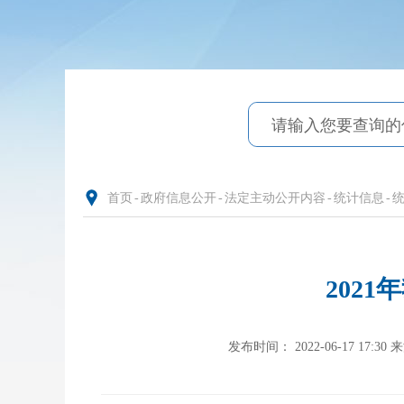
首页
-
政府信息公开
-
法定主动公开内容
-
统计信息
-
202
发布时间： 2022-06-17 17:30
来