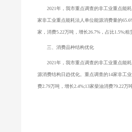
2021年，我市重点调查的非工业重点能耗
家非工业重点能耗法人单位能源消费量的65.6%
家，消费5.22万吨，增长26.7%，占比1.5%;
三、消费品种结构优化
2021年，我市重点调查的非工业重点
源消费结构日趋优化。重点调查的14家非工业重点能
费2.79万吨，增长2.4%;13家柴油消费79.22万