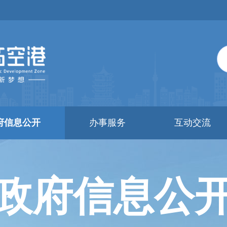
府信息公开
办事服务
互动交流
政府信息公