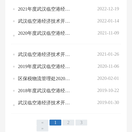
2022-12-19
2021年度武汉临空港经济技术开发区综合保税物流产业建设管理办公室部门决算公开
2022-01-14
武汉临空港经济技术开发区综合保税物流产业建设管理办公室2022年部门预算公开
2021-11-09
2020年度武汉临空港经济技术开发区综合保税物流产业建设管理办公室部门决算
2021-01-26
武汉临空港经济技术开发区综合保税物流产业建设管理办公室2021年部门预算公开
2020-11-06
2019年度武汉临空港经济技术开发区综合保税物流产业建设管理办公室部门决算
2020-02-01
区保税物流管理处2020年部门预算公开
2019-10-22
2018年度武汉临空港经济技术开发区综合保税物流产业建设管理办公室部门决算公开
2019-01-30
武汉临空港经济技术开发区综合保税物流产业管理办公室2019年部门预算公开目录
«
1
2
3
»