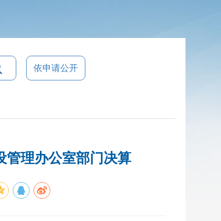
依申请公开
建设管理办公室部门决算