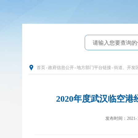
首页
-
政府信息公开
-
地方部门平台链接
-
街道、开发
2020年度武汉临空
发布时间：2021-11