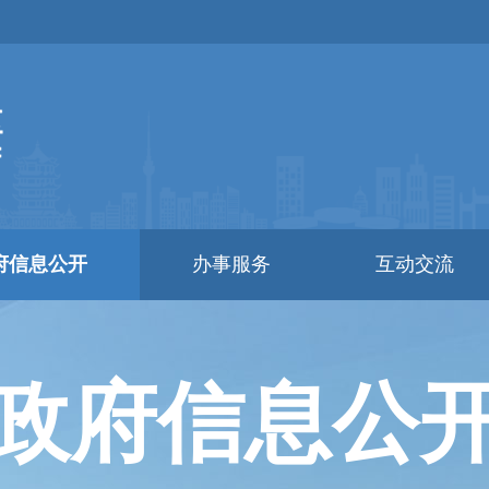
府信息公开
办事服务
互动交流
政府信息公