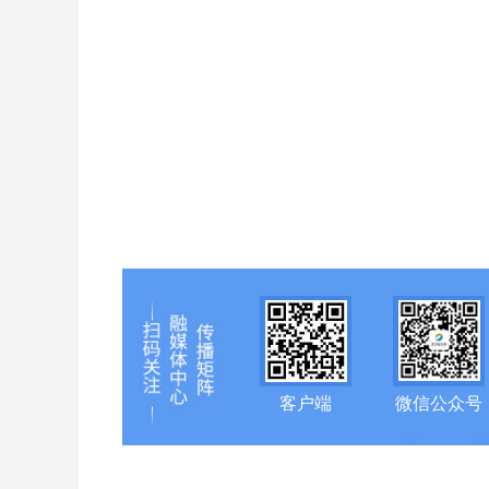
客户端
微信公众号