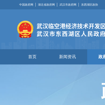
中国政府网
湖北省政府网
武汉市政府网
东西湖区政协
首页
新闻资讯
政