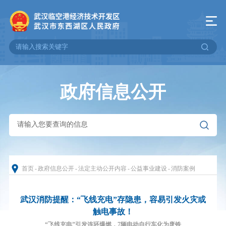
政府信息公开
首页
-
政府信息公开
-
法定主动公开内容
-
公益事业建设
-
消防案例
武汉消防提醒：“飞线充电”存隐患，容易引发火灾或
触电事故！
“飞线充电”引发连环爆燃，7辆电动自行车化为废铁