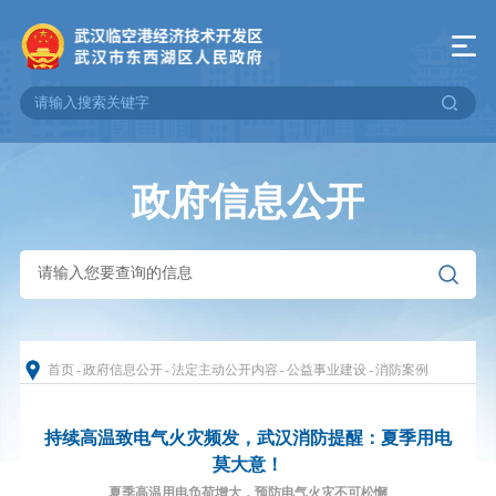
政府信息公开
首页
-
政府信息公开
-
法定主动公开内容
-
公益事业建设
-
消防案例
持续高温致电气火灾频发，武汉消防提醒：夏季用电
莫大意！
夏季高温用电负荷增大，预防电气火灾不可松懈