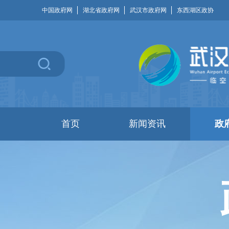
中国政府网
湖北省政府网
武汉市政府网
东西湖区政协
首页
新闻资讯
政