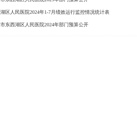
湖区人民医院2024年1-7月绩效运行监控情况统计表
市东西湖区人民医院2024年部门预算公开