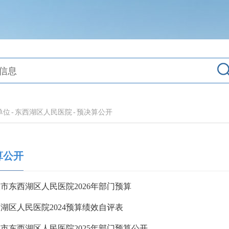
单位
-
东西湖区人民医院
-
预决算公开
算公开
市东西湖区人民医院2026年部门预算
湖区人民医院2024预算绩效自评表
市东西湖区人民医院2025年部门预算公开