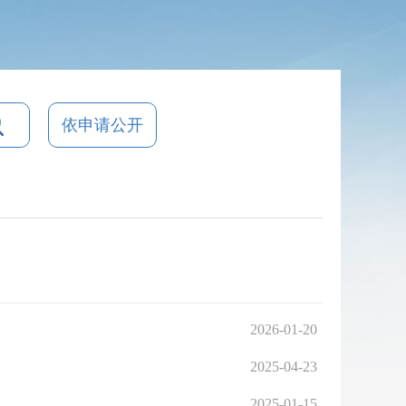
依申请公开
2026-01-20
2025-04-23
2025-01-15