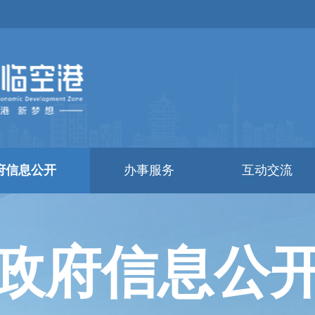
府信息公开
办事服务
互动交流
政府信息公