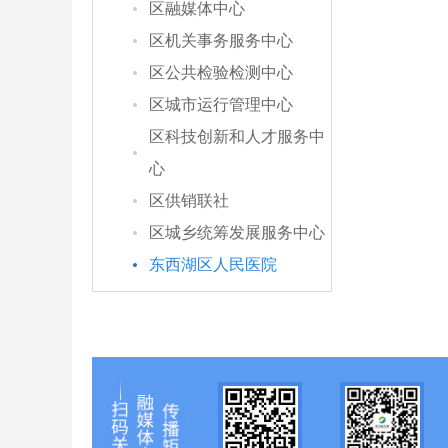
区融媒体中心
区机关事务服务中心
区公共检验检测中心
区城市运行管理中心
区科技创新和人才服务中
心
区供销联社
区城乡统筹发展服务中心
东西湖区人民医院