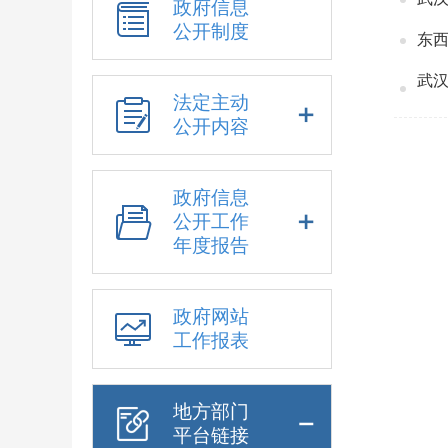
政府信息
公开制度
东西
武汉
法定主动
公开内容
政府信息
公开工作
年度报告
政府网站
工作报表
地方部门
平台链接