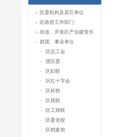
区委机构及其它单位
区政府工作部门
街道、开发区产业建管办
群团、事业单位
区总工会
团区委
区妇联
区红十字会
区科协
区残联
区工商联
区委党校
区档案馆