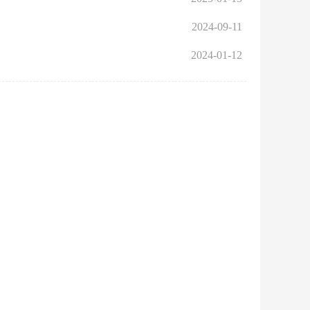
2024-09-11
2024-01-12