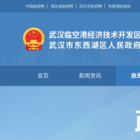
中国政府网
湖北省政府网
武汉市政府网
东西湖区政协
首页
新闻资讯
政