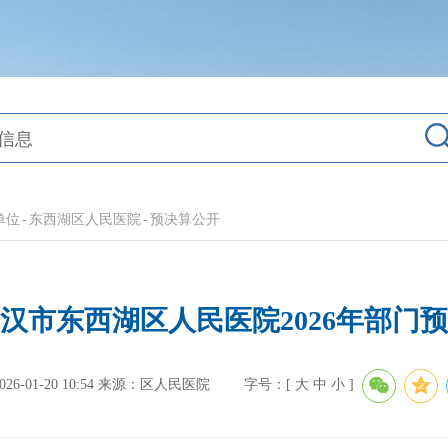
单位
-
东西湖区人民医院
-
预决算公开
汉市东西湖区人民医院2026年部门
-01-20 10:54
来源：区人民医院
字号：[
大
中
小
]