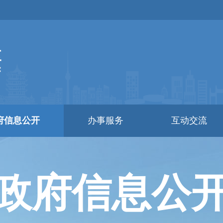
府信息公开
办事服务
互动交流
政府信息公