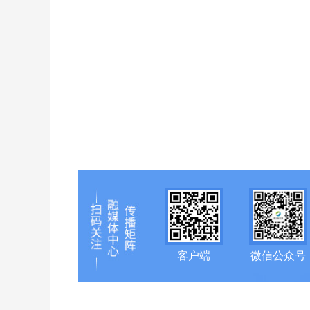
客户端
微信公众号