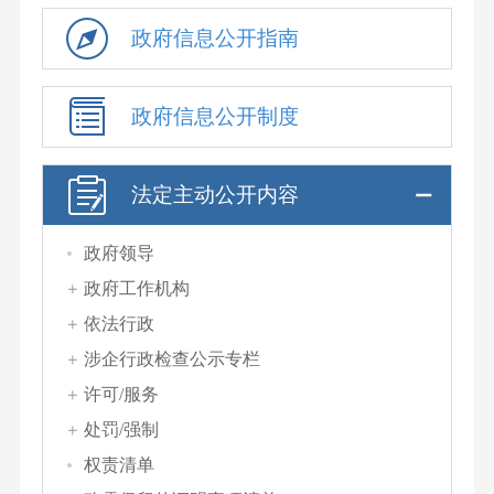
政府信息公开指南
政府信息公开制度
法定主动公开内容
政府领导
政府工作机构
依法行政
涉企行政检查公示专栏
许可/服务
处罚/强制
权责清单