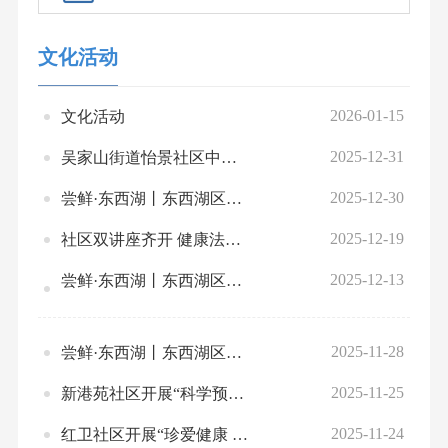
文化活动
2026-01-15
文化活动
2025-12-31
吴家山街道怡景社区中医养生讲座开讲 健康相伴迎元旦
2025-12-30
尝鲜·东西湖丨东西湖区2026年1月上旬文旅体活动预告
2025-12-19
社区双讲座齐开 健康法治双护航
2025-12-13
尝鲜·东西湖丨东西湖区2025年12月下旬文旅体活动预告
2025-11-28
尝鲜·东西湖丨东西湖区2025年12月上旬文旅体活动预告
2025-11-25
新港苑社区开展“科学预防糖尿病，乐享健康生活”专题讲座
2025-11-24
红卫社区开展“珍爱健康 远离烟草”控烟知识讲座