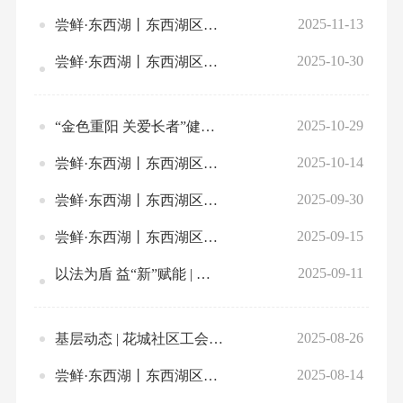
2025-11-13
尝鲜·东西湖丨东西湖区2025年11月下旬文旅体活动预告
2025-10-30
尝鲜·东西湖丨东西湖区2025年11月上旬文旅体活动预告
2025-10-29
“金色重阳 关爱长者”健康讲座暨推拿文明实践活动举行
2025-10-14
尝鲜·东西湖丨东西湖区2025年10月下旬文旅体活动预告
2025-09-30
尝鲜·东西湖丨东西湖区2025年10月上旬文旅体活动预告
2025-09-15
尝鲜·东西湖丨东西湖区2025年9月下旬文旅体活动预告
2025-09-11
以法为盾 益“新”赋能 | 东西湖区妇联巾帼维权讲座走进“三新”领域
2025-08-26
基层动态 | 花城社区工会开展《继承法》专题法律知识讲座
2025-08-14
尝鲜·东西湖丨东西湖区2025年8月下旬文旅体活动预告