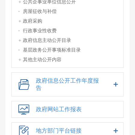
公共企事业单位信息公开
房屋征收与补偿
政府采购
行政事业性收费
政府信息主动公开目录
基层政务公开事项标准目录
其他主动公开内容
政府信息公开工作年度报
告
政府网站工作报表
地方部门平台链接