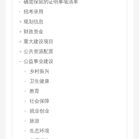
确需保留的证明事项清单
招考录用
规划信息
财政资金
重大建设项目
公共资源配置
公益事业建设
乡村振兴
卫生健康
教育
社会保障
就业创业
旅游
生态环境