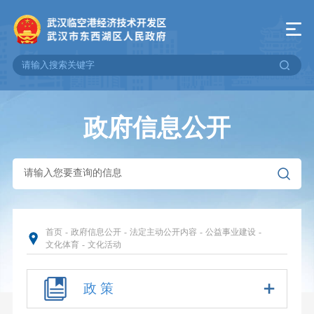
政府信息公开
首页
-
政府信息公开
-
法定主动公开内容
-
公益事业建设
-
文化体育
-
文化活动
政 策