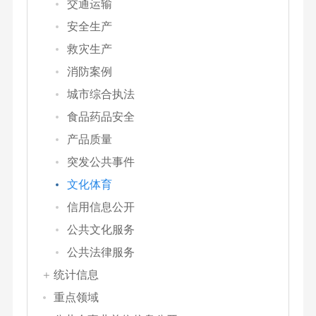
交通运输
安全生产
救灾生产
消防案例
城市综合执法
食品药品安全
产品质量
突发公共事件
文化体育
信用信息公开
公共文化服务
公共法律服务
统计信息
重点领域