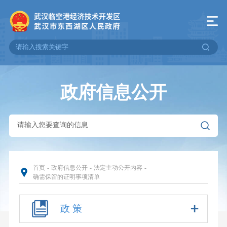
政府信息公开
首页
-
政府信息公开
-
法定主动公开内容
-
确需保留的证明事项清单
政 策