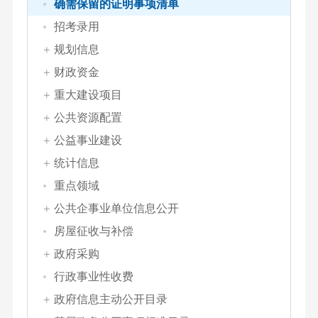
确需保留的证明事项清单
招考录用
规划信息
财政资金
重大建设项目
公共资源配置
公益事业建设
统计信息
重点领域
公共企事业单位信息公开
房屋征收与补偿
政府采购
行政事业性收费
政府信息主动公开目录