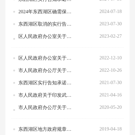
2024-07-18
2024年东西湖区确需保留的证明事项清单
2023-07-30
东西湖区取消的实行告知承诺制证明事项清单
2023-02-27
区人民政府办公室关于公布区级实行告知承诺的证明事项和涉企经营许可事项清单（第三批）的通知
2022-12-10
区人民政府办公室关于公布区级实行告知承诺的证明事项和涉企经营许可事项清单（第二批）的通知
2022-10-26
市人民政府办公厅关于公布市级实行告知承诺的证明事项和涉企经营许可事项清单（第二批）的通知
2021-07-30
东西湖区实行告知承诺的证明事项清单 （第一批）
2021-04-16
市人民政府关于印发武汉市全面推行证明事项和涉企经营许可事项告知承诺制工作规程（试行）的通知
2020-05-20
市人民政府办公厅关于公布市级证明事项取消和保留清单的通知
2019-04-18
东西湖区地方政府规章、规范性文件设定的证明事项建议保留目录