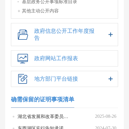
基层政务公开事项标准目录
其他主动公开内容
政府信息公开工作年度报
告
政府网站工作报表
地方部门平台链接
确需保留的证明事项清单
2025-08-26
湖北省发展和改革委员会证明事项保留清单
2024-07-30
东西湖区实行告知承诺制证明事项清单（2023年版）