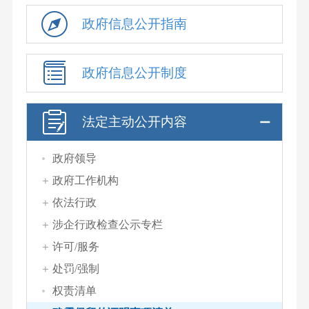
政府信息公开指南
政府信息公开制度
法定主动公开内容
政府领导
政府工作机构
依法行政
涉企行政检查公示专栏
许可/服务
处罚/强制
权责清单