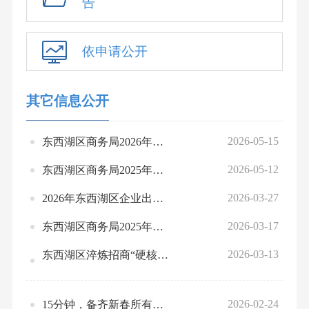
告
依申请公开
其它信息公开
2026-05-15
东西湖区商务局2026年度联合双随机抽查工作计划
2026-05-12
东西湖区商务局2025年工作情况报告和2026年工作计划
2026-03-27
2026年东西湖区企业出海护航培训（首场）成功举办
2026-03-17
东西湖区商务局2025年法治建设工作总结
2026-03-13
东西湖区淬炼招商“硬核”实力 首期专题培训赋能“中国网谷”建设
2026-02-24
15分钟，备齐新春所有欢喜