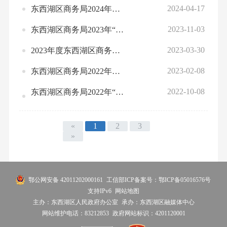
2024-04-17
东西湖区商务局2024年度联合抽查计划表
2023-11-03
东西湖区商务局2023年“双随机、一公开”抽查结果公示
2023-03-30
2023年度东西湖区商务局联合抽查计划表
2023-02-08
东西湖区商务局2022年工作总结和2023年工作安排
2022-10-08
东西湖区商务局2022年“双随机、一公开”抽查结果公示
«
1
2
3
»
鄂公网安备 42011202000161
工信部ICP备案号：鄂ICP备05016576号
支持IPv6
网站地图
主办：东西湖区人民政府办公室
承办：东西湖区融媒体中心
网站维护电话：83212853
政府网站标识：4201120001