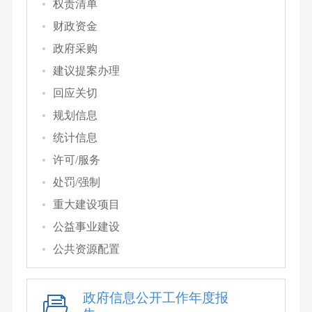
权责清单
财政资金
政府采购
建议提案办理
回应关切
规划信息
统计信息
许可/服务
处罚/强制
重大建设项目
公益事业建设
公共资源配置
政府信息公开工作年度报