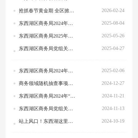
2026-02-24
抢抓春节黄金期 全区掀起招商引资“春季攻势”
2025-08-04
东西湖区商务局2024年工作总结和2025年工作安排
2025-05-26
东西湖区商务局2025年度联合双随机抽查工作计划表
2025-04-27
东西湖区商务局党组关于区委第七轮巡察反馈意见整改进展情况的通报
2025-02-06
东西湖区商务局2024年度法治政府建设工作报告
2024-12-27
商务领域随机抽查事项清单（2024年版）
2024-11-21
东西湖区商务局2024年“双随机、一公开”抽查结果公示
2024-11-13
东西湖区商务局党组关于区委第六轮巡察反馈意见整改进展情况的通报
2024-10-19
站上风口！东西湖这里卖断货