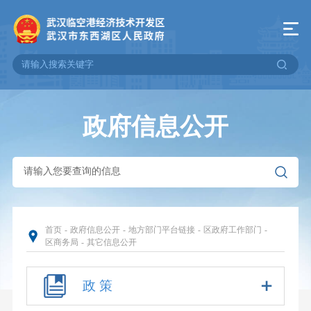
政府信息公开
首页
-
政府信息公开
-
地方部门平台链接
-
区政府工作部门
-
区商务局
-
其它信息公开
政 策