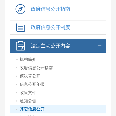
政府信息公开指南
政府信息公开制度
法定主动公开内容
机构简介
政府信息公开指南
预决算公开
信息公开年报
政策文件
通知公告
其它信息公开