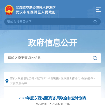
政府信息公开
首页
-
政府信息公开
-
地方部门平台链接
-
区政府工作部门
-
区商务局
-
其它信息公开
2023年度东西湖区商务局联合抽查计划表
发布时间：2023-03-30 16:16