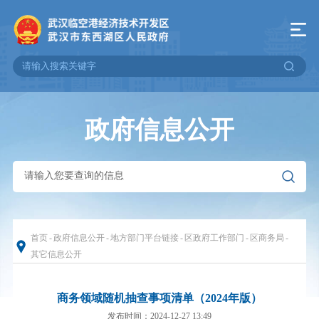
政府信息公开
首页
-
政府信息公开
-
地方部门平台链接
-
区政府工作部门
-
区商务局
-
其它信息公开
商务领域随机抽查事项清单（2024年版）
发布时间：2024-12-27 13:49