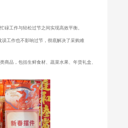
忙碌工作与轻松过节之间实现高效平衡。
耽误工作也不影响过节，彻底解决了采购难
品类商品，包括生鲜食材、蔬菜水果、年货礼盒、