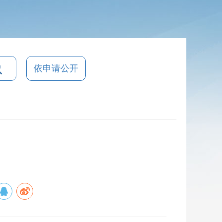
依申请公开