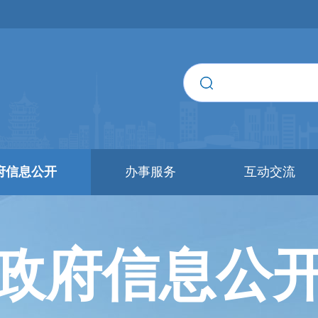
府信息公开
办事服务
互动交流
政府信息公