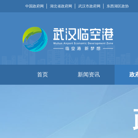
中国政府网
湖北省政府网
武汉市政府网
东西湖区政协
首页
新闻资讯
政