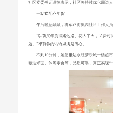
社区党委书记谢恒表示，社区将持续优化周边人
一站式配齐年货
午后暖意融融，将军路街奥园社区工作人员
“以前买年货得跑远路、花大半天，又费时
题。”邓莉蓉的话语里满是省心。
不到10分钟，她便抵达永旺梦乐城一楼超
粮油米面、休闲零食等，品质可靠，真正实现“