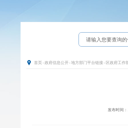
首页
-
政府信息公开
-
地方部门平台链接
-
区政府工作
发布时间：202