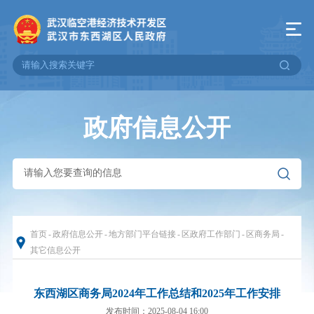
政府信息公开
首页
-
政府信息公开
-
地方部门平台链接
-
区政府工作部门
-
区商务局
-
其它信息公开
东西湖区商务局2024年工作总结和2025年工作安排
发布时间：2025-08-04 16:00