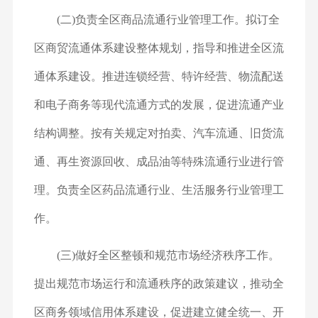
(二)负责全区商品流通行业管理工作。拟订全
区商贸流通体系建设整体规划，指导和推进全区流
通体系建设。推进连锁经营、特许经营、物流配送
和电子商务等现代流通方式的发展，促进流通产业
结构调整。按有关规定对拍卖、汽车流通、旧货流
通、再生资源回收、成品油等特殊流通行业进行管
理。负责全区药品流通行业、生活服务行业管理工
作。
(三)做好全区整顿和规范市场经济秩序工作。
提出规范市场运行和流通秩序的政策建议，推动全
区商务领域信用体系建设，促进建立健全统一、开