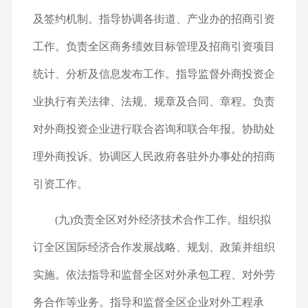
及签约机制。指导协调各街道、产业办的招商引资
工作。负责全区商务绩效目标管理及招商引资项目
统计、分析及信息发布工作。指导监督外商投资企
业执行有关法律、法规、规章及合同、章程。负责
对外商投资企业进行联合咨询和联合年报。协助处
理外商投诉。协调区人民政府各驻外办事处的招商
引资工作。
(九)负责全区对外经济技术合作工作。组织拟
订全区国际经济合作发展战略、规划、政策并组织
实施。依法指导和监督全区对外承包工程、对外劳
务合作等业务。指导和监督全区企业对外工程承