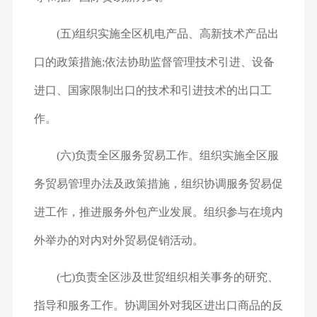
(五)组织实施全区机电产品、高新技术产品出
口的政策措施;依法协助监督管理技术引进、设备
进口、国家限制出口的技术和引进技术的出口工
作。
(六)负责全区服务贸易工作。组织实施全区服
务贸易管理办法及政策措施，组织协调服务贸易促
进工作，推进服务外包产业发展。组织参与在境内
外举办的对内对外贸易促销活动。
(七)负责全区涉及世贸组织相关事务的研究、
指导和服务工作。协调国外对我区进出口商品的反