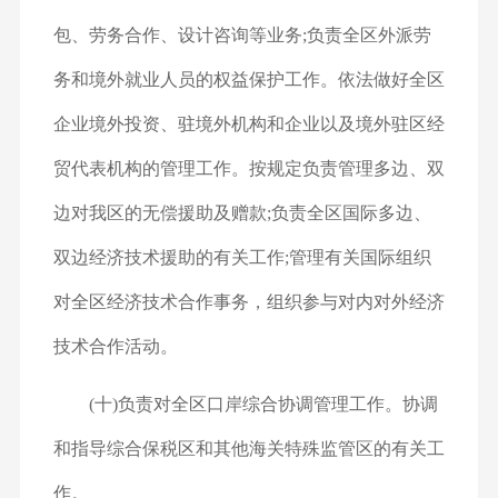
包、劳务合作、设计咨询等业务;负责全区外派劳
务和境外就业人员的权益保护工作。依法做好全区
企业境外投资、驻境外机构和企业以及境外驻区经
贸代表机构的管理工作。按规定负责管理多边、双
边对我区的无偿援助及赠款;负责全区国际多边、
双边经济技术援助的有关工作;管理有关国际组织
对全区经济技术合作事务，组织参与对内对外经济
技术合作活动。
(十)负责对全区口岸综合协调管理工作。协调
和指导综合保税区和其他海关特殊监管区的有关工
作。