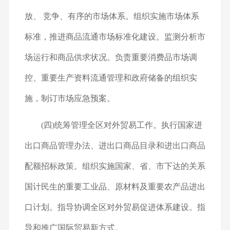
放、 竞争、有序的市场体系。组织实施市场体系
标准，推进商品流通市场标准化建设。监测分析市
场运行和商品供求状况。负责重要消费品市场调
控、重要生产资料流通管理和政府储备的组织实
施，制订市场应急预案。
(四)统筹管理全区对外贸易工作。执行国家进
出口商品管理办法、进出口商品目录和进出口商品
配额招标政策。组织实施国家、省、市下达的关系
国计民生的重要工业品、原材料及重要农产品进出
口计划。指导协调全区对外贸易促进体系建设。指
导和推广国际贸易新方式。