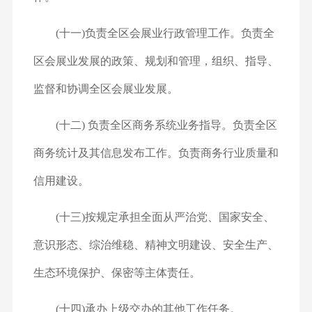
(十一)负责全区会展业行政管理工作。负责全
区会展业发展的政策、规划和管理，组织、指导、
监督和协调全区会展业发展。
(十二) 负责全区商务系统业务指导。负责全区
商务统计及其信息发布工作。负责商务行业质量和
信用建设。
(十三)按规定承担全面从严治党、国家安全、
意识形态、综治维稳、精神文明建设、安全生产、
生态环境保护、保密等主体责任。
(十四)承办上级交办的其他工作任务。