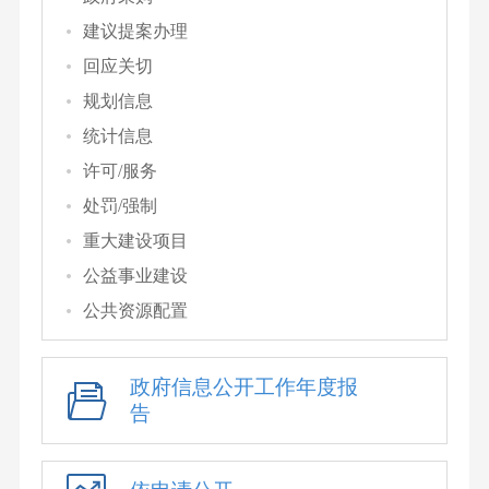
建议提案办理
回应关切
规划信息
统计信息
许可/服务
处罚/强制
重大建设项目
公益事业建设
公共资源配置
政府信息公开工作年度报
告