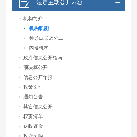
法定主动公开内容
机构简介
机构职能
领导成员及分工
内设机构
政府信息公开指南
预决算公开
信息公开年报
政策文件
通知公告
其它信息公开
权责清单
财政资金
政府采购