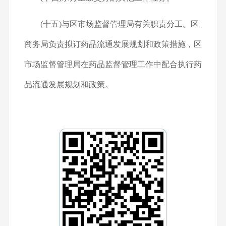
(十五)与区市场监督管理局有关职责分工。区
商务局负责拟订药品流通发展规划和政策措施，区
市场监督管理局在药品监督管理工作中配合执行药
品流通发展规划和政策。