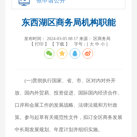
依申请公开
东西湖区商务局机构职能
发布时间： 2024-03-05 08:17
来源： 区商务局
【 打印 】
【 下载 】
字号：[
大
中
小
]
(一)贯彻执行国家、省、市、区对内对外开
放、国内外贸易、投资促进、国际国内经济合作、
口岸和会展工作的发展战略、法律法规和方针政
策。参与起草有关规范性文件，拟订全区商务发展
中长期发展规划、年度计划并组织实施。