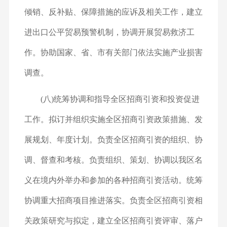
倾销、反补贴、保障措施的应诉及相关工作，建立
进出口公平贸易预警机制，协调开展贸易救济工
作。协助国家、省、市有关部门依法实施产业损害
调查。
(八)统筹协调和指导全区招商引资和投资促进
工作。拟订并组织实施全区招商引资政策措施、发
展规划、年度计划。负责全区招商引资的组织、协
调、督查和考核。负责组织、策划、协调以我区名
义在境内外举办和参加的各种招商引资活动。统筹
协调重大招商项目推进落实。负责全区招商引资相
关政策研究与拟定，建立全区招商引资评审、落户