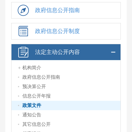
政府信息公开指南
政府信息公开制度
法定主动公开内容
机构简介
政府信息公开指南
预决算公开
信息公开年报
政策文件
通知公告
其它信息公开