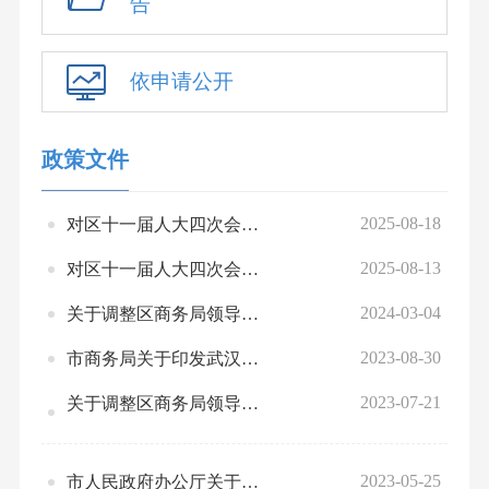
告
依申请公开
政策文件
2025-08-18
对区十一届人大四次会议第75号建议的答复
2025-08-13
对区十一届人大四次会议第76号建议的答复
2024-03-04
关于调整区商务局领导班子分工的通知
2023-08-30
市商务局关于印发武汉市支持首店首发经济的若干措施（试行）的通知
2023-07-21
关于调整区商务局领导班子分工的通知
2023-05-25
市人民政府办公厅关于印发武汉市推进进口贸易促进创新示范区建设实施方案的通知