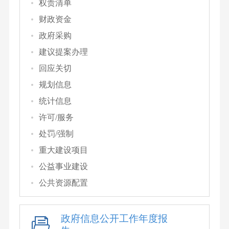
权责清单
财政资金
政府采购
建议提案办理
回应关切
规划信息
统计信息
许可/服务
处罚/强制
重大建设项目
公益事业建设
公共资源配置
政府信息公开工作年度报