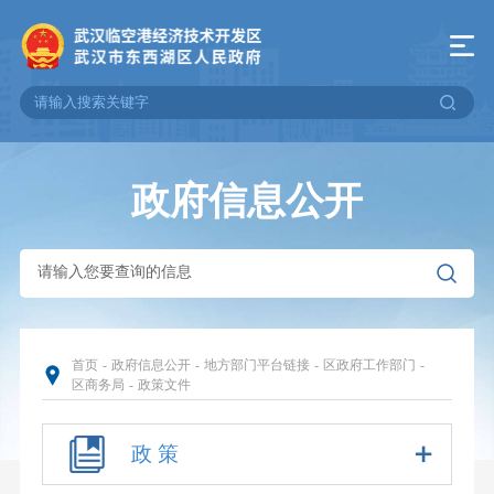
政府信息公开
首页
-
政府信息公开
-
地方部门平台链接
-
区政府工作部门
-
区商务局
-
政策文件
政 策