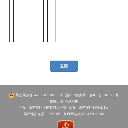
返回
鄂公网安备 42011202000161
工信部ICP备案号：鄂ICP备05016576号
支持IPv6
网站地图
主办：东西湖区人民政府办公室
承办：东西湖区融媒体中心
网站维护电话：83212853
政府网站标识：4201120001