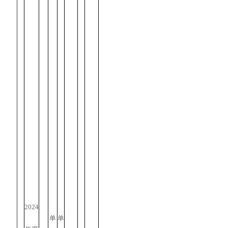
2024
单
单