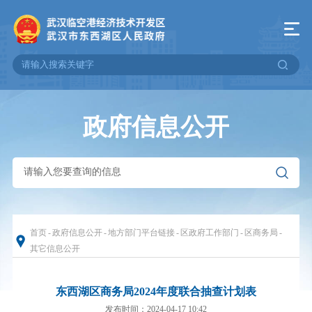
政府信息公开
首页
-
政府信息公开
-
地方部门平台链接
-
区政府工作部门
-
区商务局
-
其它信息公开
东西湖区商务局2024年度联合抽查计划表
发布时间：2024-04-17 10:42