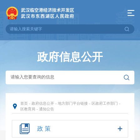
政府信息公开
首页
-
政府信息公开
-
地方部门平台链接
-
区政府工作部门
-
区教育局
-
通知公告
政 策