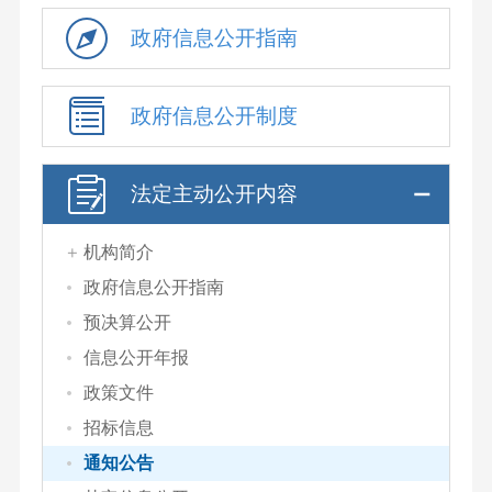
政府信息公开指南
政府信息公开制度
法定主动公开内容
机构简介
政府信息公开指南
预决算公开
信息公开年报
政策文件
招标信息
通知公告