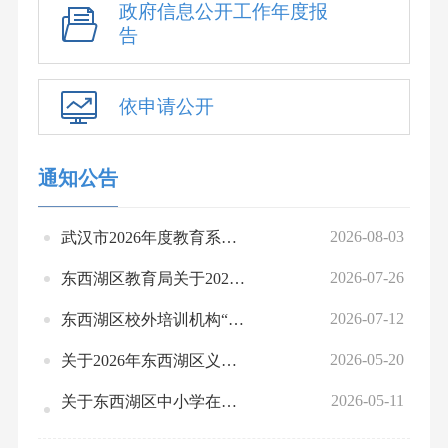
政府信息公开工作年度报
告
依申请公开
通知公告
2026-08-03
武汉市2026年度教育系统事业单位公开招聘东西湖区面试资格复审公告
2026-07-26
东西湖区教育局关于2025年民办学校年检结论的通报
2026-07-12
东西湖区校外培训机构“白、灰、黑”名单（2026.7.9）
2026-05-20
关于2026年东西湖区义务教育公办学校新生入学范围公示及说明
2026-05-11
关于东西湖区中小学在职教师违规有偿补课问题投诉方式的公告