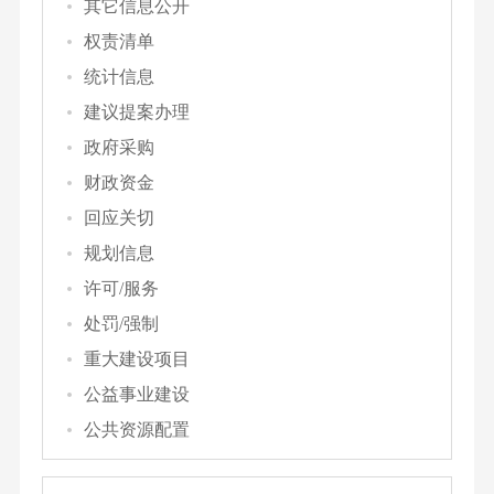
其它信息公开
权责清单
统计信息
建议提案办理
政府采购
财政资金
回应关切
规划信息
许可/服务
处罚/强制
重大建设项目
公益事业建设
公共资源配置