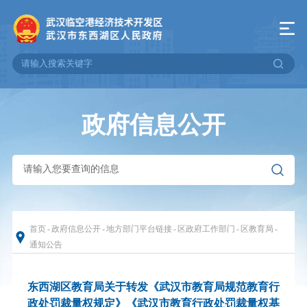
政府信息公开
首页
-
政府信息公开
-
地方部门平台链接
-
区政府工作部门
-
区教育局
-
通知公告
东西湖区教育局关于转发《武汉市教育局规范教育行
政处罚裁量权规定》《武汉市教育行政处罚裁量权基