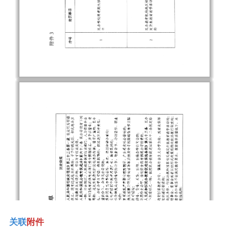
关联
附件