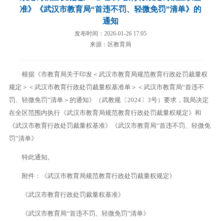
准》《武汉市教育局“首违不罚、轻微免罚”清单》的
通知
发布时间：2026-01-26 17:05
来源：区教育局
根据《市教育局关于印发＜武汉市教育局规范教育行政处罚裁量权
规定＞＜武汉市教育行政处罚裁量权基准单＞＜武汉市教育局“首违不
罚、轻微免罚”清单＞的通知》（武教规〔2024〕3号）要求，我局决定
在全区范围内执行《武汉市教育局规范教育行政处罚裁量权规定》和
《武汉市教育行政处罚裁量权基准》《武汉市教育局“首违不罚、轻微免
罚”清单》
特此通知。
附件：《武汉市教育局规范教育行政处罚裁量权规定》
《武汉市教育行政处罚裁量权基准》
《武汉市教育局“首违不罚、轻微免罚”清单》