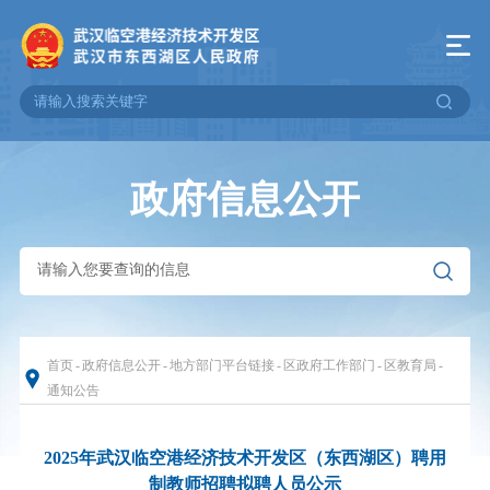
政府信息公开
首页
-
政府信息公开
-
地方部门平台链接
-
区政府工作部门
-
区教育局
-
通知公告
2025年武汉临空港经济技术开发区（东西湖区）聘用
制教师招聘拟聘人员公示