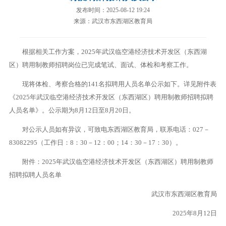
发布时间：2025-08-12 19:24
来源：武汉市东西湖区教育局
根据相关工作方案，2025年武汉临空港经济技术开发区（东西湖
区）聘用制教师招聘岗位已完成笔试、面试、体检和考察工作。
现将体检、考察合格的141名拟聘用人员名单公示如下。详见附件表
《2025年武汉临空港经济技术开发区（东西湖区）聘用制教师招聘拟聘
人员名单》。公示期为8月12日至8月20日。
对公示人员如有异议，可致电东西湖区教育局，联系电话：027－
83082295（工作日：8：30－12：00；14：30－17：30）。
附件：2025年武汉临空港经济技术开发区（东西湖区）聘用制教师
招聘拟聘人员名单
武汉市东西湖区教育局
2025年8月12日