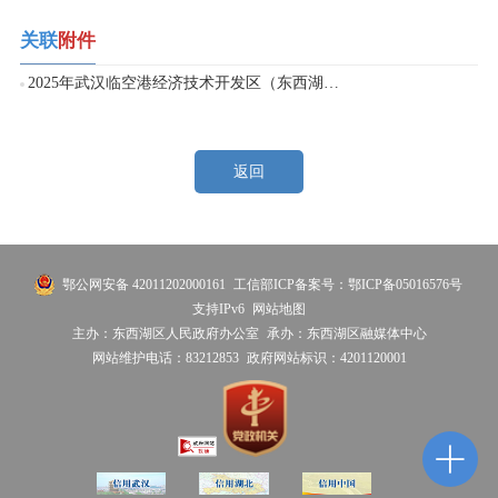
关联
附件
2025年武汉临空港经济技术开发区（东西湖区）聘用制教师招聘拟聘公示名单.xls
返回
鄂公网安备 42011202000161
工信部ICP备案号：鄂ICP备05016576号
支持IPv6
网站地图
主办：东西湖区人民政府办公室
承办：东西湖区融媒体中心
网站维护电话：83212853
政府网站标识：4201120001