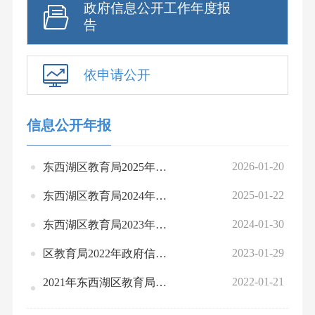
政府信息公开工作年度报
告
依申请公开
信息公开年报
2026-01-20
东西湖区教育局2025年政府信息公开工作年报
2025-01-22
东西湖区教育局2024年政府信息公开工作年报
2024-01-30
东西湖区教育局2023年政府信息公开工作年度报告
2023-01-29
区教育局2022年政府信息公开工作年度报告
2022-01-21
2021年东西湖区教育局政府信息公开工作年度报告