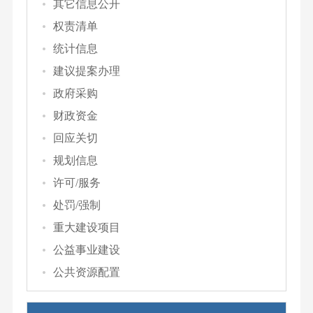
其它信息公开
权责清单
统计信息
建议提案办理
政府采购
财政资金
回应关切
规划信息
许可/服务
处罚/强制
重大建设项目
公益事业建设
公共资源配置