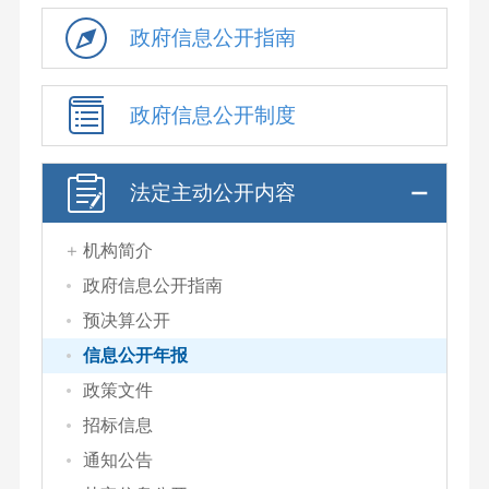
政府信息公开指南
政府信息公开制度
法定主动公开内容
机构简介
政府信息公开指南
预决算公开
信息公开年报
政策文件
招标信息
通知公告