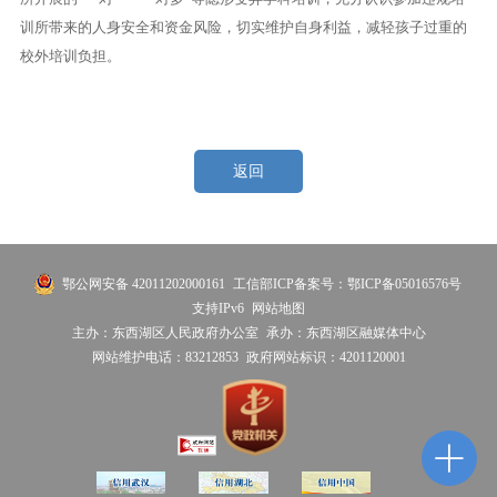
训所带来的人身安全和资金风险，切实维护自身利益，减轻孩子过重的
校外培训负担。
返回
鄂公网安备 42011202000161
工信部ICP备案号：鄂ICP备05016576号
支持IPv6
网站地图
主办：东西湖区人民政府办公室
承办：东西湖区融媒体中心
网站维护电话：83212853
政府网站标识：4201120001