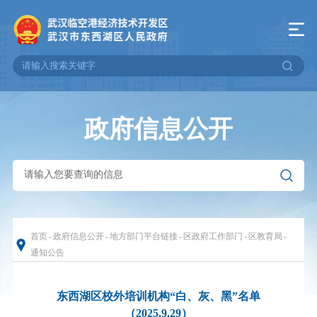
政府信息公开
首页
-
政府信息公开
-
地方部门平台链接
-
区政府工作部门
-
区教育局
-
通知公告
东西湖区校外培训机构“白、灰、黑”名单
（2025.9.29）