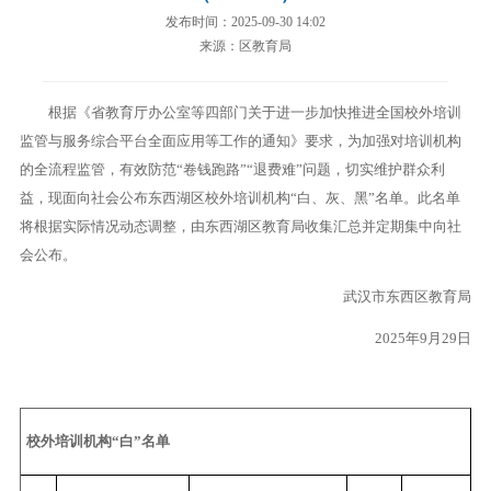
发布时间：2025-09-30 14:02
来源：区教育局
根据《省教育厅办公室等四部门关于进一步加快推进全国校外培训
监管与服务综合平台全面应用等工作的通知》要求，为加强对培训机构
的全流程监管，有效防范“卷钱跑路”“退费难”问题，切实维护群众利
益，现面向社会公布东西湖区校外培训机构“白、灰、黑”名单。此名单
将根据实际情况动态调整，由东西湖区教育局收集汇总并定期集中向社
会公布。
武汉市东西区教育局
2025
年9月29日
校外培训机构“白”名单