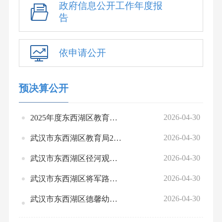
政府信息公开工作年度报
告
依申请公开
预决算公开
2026-04-30
2025年度东西湖区教育局（汇总）绩效自评汇总表及报告
2026-04-30
武汉市东西湖区教育局2025年度预算绩效自评
2026-04-30
武汉市东西湖区径河观澜启辰幼儿园2025年度预算绩效自评
2026-04-30
武汉市东西湖区将军路阅风华尚稚幼儿园2025年度预算绩效自评
2026-04-30
武汉市东西湖区德馨幼儿园2025年度预算绩效自评