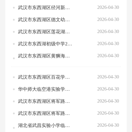
2026-04-30
武汉市东西湖区径河新河苑启睿幼儿园2025年度预算绩效自评
2026-04-30
武汉市东西湖区德文幼儿园2025年度预算绩效自评
2026-04-30
武汉市东西湖区莲花湖小学2025年度预算绩效自评
2026-04-30
武汉市东西湖初级中学2025年度预算绩效自评
2026-04-30
武汉市东西湖区黄狮海学校2025年度预算绩效自评
2026-04-30
武汉市东西湖区百花学校2025年度预算绩效自评
2026-04-30
华中师大临空港实验学校2025年度预算绩效自评
2026-04-30
武汉市东西湖区将军路第四小学2025年度预算绩效自评
2026-04-30
武汉市东西湖区将军路第三小学2025年度预算绩效自评
2026-04-30
湖北省武昌实验小学临空港分校2025年度预算绩效自评