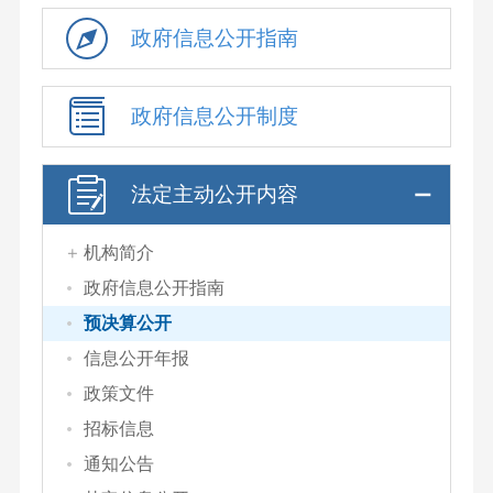
政府信息公开指南
政府信息公开制度
法定主动公开内容
机构简介
政府信息公开指南
预决算公开
信息公开年报
政策文件
招标信息
通知公告