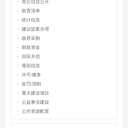
其它信息公开
权责清单
统计信息
建议提案办理
政府采购
财政资金
回应关切
规划信息
许可/服务
处罚/强制
重大建设项目
公益事业建设
公共资源配置