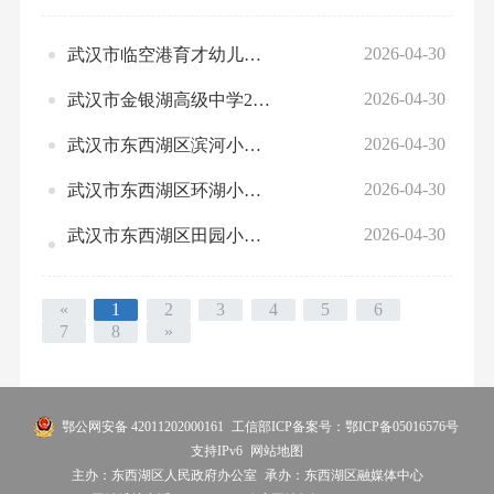
2026-04-30
武汉市临空港育才幼儿园2025年度预算绩效自评
2026-04-30
武汉市金银湖高级中学2025年度预算绩效自评
2026-04-30
武汉市东西湖区滨河小学2025年度预算绩效自评
2026-04-30
武汉市东西湖区环湖小学2025年度预算绩效自评
2026-04-30
武汉市东西湖区田园小学2025年度预算绩效自评
«
1
2
3
4
5
6
7
8
»
鄂公网安备 42011202000161
工信部ICP备案号：鄂ICP备05016576号
支持IPv6
网站地图
主办：东西湖区人民政府办公室
承办：东西湖区融媒体中心