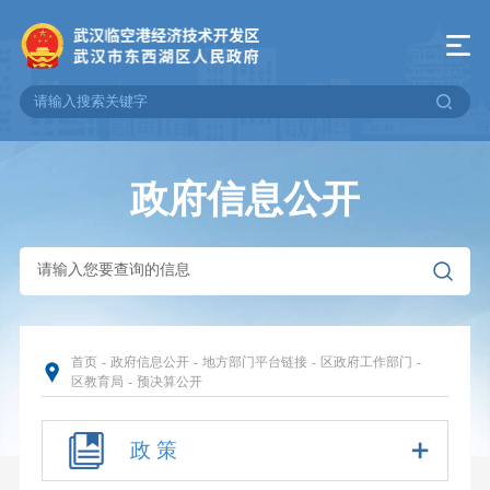
政府信息公开
首页
-
政府信息公开
-
地方部门平台链接
-
区政府工作部门
-
区教育局
-
预决算公开
政 策