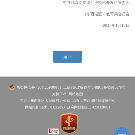
中共武汉临空港经济技术开发区管委会
（东西湖区）教育局委员会
2025年12月9日
返回
鄂公网安备 42011202000161
工信部ICP备案号：鄂ICP备05016576号
支持IPv6
网站地图
主办：东西湖区人民政府办公室
承办：东西湖区融媒体中心
网站维护电话：83212853
政府网站标识：4201120001