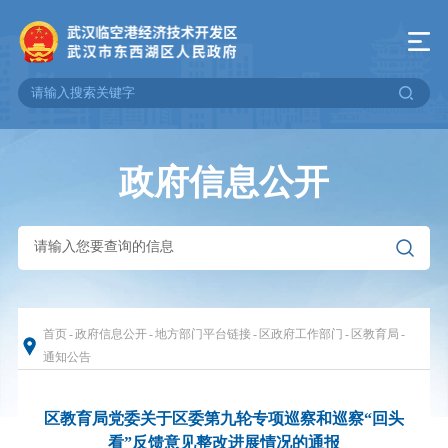
政府信息公开
首页
-
政府信息公开
-
地方部门平台链接
-
区政府工作部门
-
区教育局
-
通知公告
区教育局党委关于区委第九轮专项巡察和巡察“回头
看”反馈意见整改进展情况的通报