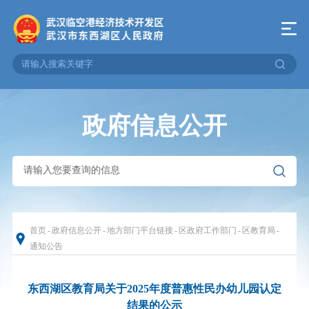
政府信息公开
首页
-
政府信息公开
-
地方部门平台链接
-
区政府工作部门
-
区教育局
-
通知公告
东西湖区教育局关于2025年度普惠性民办幼儿园认定
结果的公示