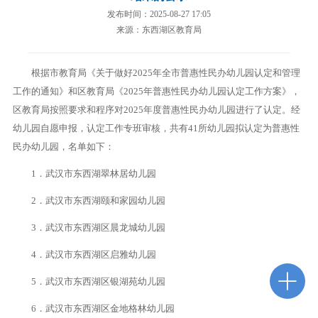
发布时间：2025-08-27 17:05
来源：东西湖区教育局
根据市教育局《关于做好2025年全市普惠性民办幼儿园认定和管理
工作的通知》和区教育局《2025年普惠性民办幼儿园认定工作方案》，
区教育局按照要求和程序对2025年度普惠性民办幼儿园进行了认定。经
幼儿园自愿申报，认定工作专班审核，共有41所幼儿园拟认定为普惠性
民办幼儿园，名单如下：
1．武汉市东西湖翠林居幼儿园
2．武汉市东西湖颐和家园幼儿园
3．武汉市东西湖区晨龙城幼儿园
4．武汉市东西湖区启雅幼儿园
5．武汉市东西湖区银湖苑幼儿园
6．武汉市东西湖区金地格林幼儿园