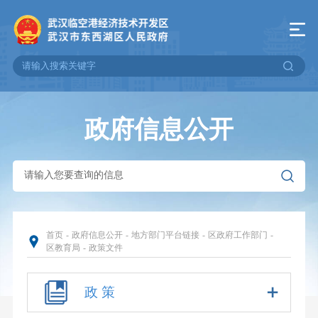
政府信息公开
首页
-
政府信息公开
-
地方部门平台链接
-
区政府工作部门
-
区教育局
-
政策文件
政 策