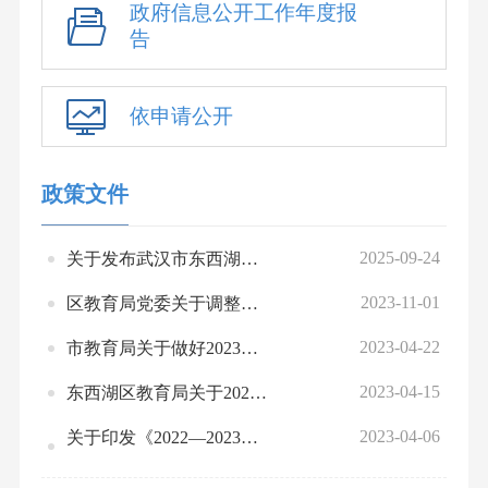
政府信息公开工作年度报
告
依申请公开
政策文件
2025-09-24
关于发布武汉市东西湖区教育系统绩效指标和标准体系的公告
2023-11-01
区教育局党委关于调整领导班子工作分工情况的通知
2023-04-22
市教育局关于做好2023年义务教育阶段新生入学招生工作的通知
2023-04-15
东西湖区教育局关于2022年民办学校年检结论的通报
2023-04-06
关于印发《2022—2023年度东西湖区师生信息素养在线测评工作方案》的通知