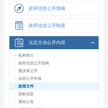
政府信息公开指南
政府信息公开制度
法定主动公开内容
机构简介
政府信息公开指南
预决算公开
信息公开年报
政策文件
招标信息
通知公告