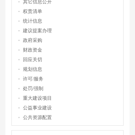
其它信息公开
权责清单
统计信息
建议提案办理
政府采购
财政资金
回应关切
规划信息
许可/服务
处罚/强制
重大建设项目
公益事业建设
公共资源配置