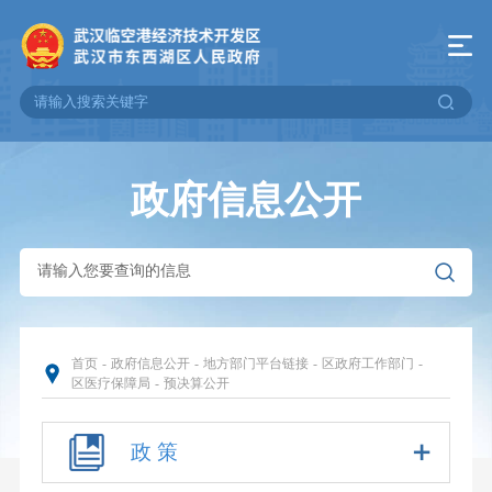
政府信息公开
首页
-
政府信息公开
-
地方部门平台链接
-
区政府工作部门
-
区医疗保障局
-
预决算公开
政 策