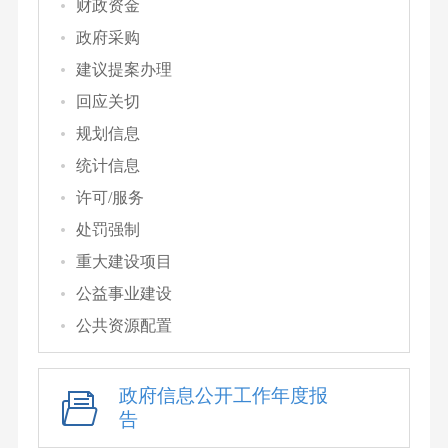
财政资金
政府采购
建议提案办理
回应关切
规划信息
统计信息
许可/服务
处罚强制
重大建设项目
公益事业建设
公共资源配置
政府信息公开工作年度报
告