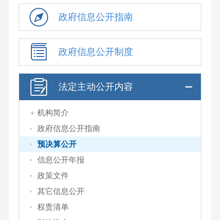
政府信息公开指南
政府信息公开制度
法定主动公开内容
机构简介
政府信息公开指南
预决算公开
信息公开年报
政策文件
其它信息公开
权责清单