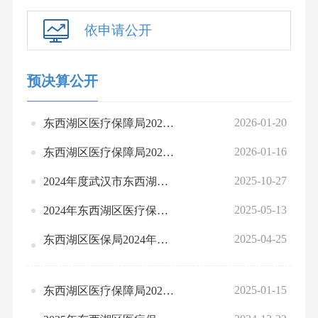
依申请公开
预决算公开
2026-01-20
东西湖区医疗保障局2026年部门预算信息公开
2026-01-16
东西湖区医疗保障局2025年1-12月份全区绩效运行监控情况统计表
2025-10-27
2024年度武汉市东西湖区医疗保障局部门决算公开
2025-05-13
2024年东西湖区医疗保险基金收支决算总表（决算）
2025-04-25
东西湖区医保局2024年部门整体、项目绩效自评情况表、汇总表
2025-01-15
东西湖区医疗保障局2025年部门预算公开