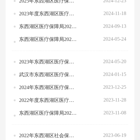
2024-12-23
2025年东西湖区医疗保险基金收支总表（预算）
2024-11-18
2023年度东西湖区医疗保障局部门决算公开
2024-09-13
东西湖区医疗保障局2024年1-7月预算绩效运行监控情况公开
2024-05-24
东西湖区医疗保障局2023年度部门整体、项目绩效自评情况
2024-05-20
2023年东西湖区医疗保险基金收支决算总表（决算）
2024-01-15
武汉市东西湖区医疗保障局2024年部门预算公开
2023-12-25
2024年东西湖区医疗保险基金收支总表（预算）
2023-11-28
2022年度东西湖区医疗保障局部门决算公开
2023-11-08
东西湖区医疗保障局2022年绩效评价整改报告书
2023-06-19
2022年东西湖区社会保险基金收支决算总表