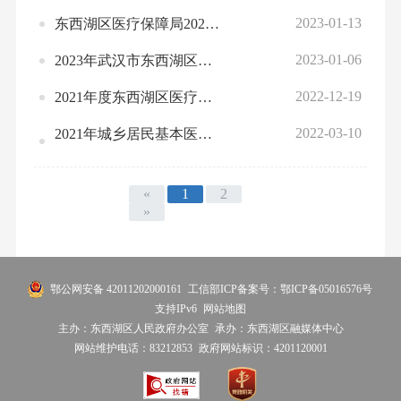
2023-01-13
东西湖区医疗保障局2023年部门预算公开
2023-01-06
2023年武汉市东西湖区医疗保险基金预算编制说明
2022-12-19
2021年度东西湖区医疗保障局部门决算
2022-03-10
2021年城乡居民基本医疗保险基金收支表
«
1
2
»
鄂公网安备 42011202000161
工信部ICP备案号：鄂ICP备05016576号
支持IPv6
网站地图
主办：东西湖区人民政府办公室
承办：东西湖区融媒体中心
网站维护电话：83212853
政府网站标识：4201120001