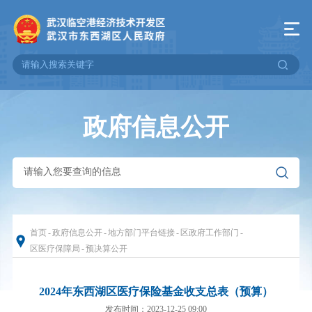
政府信息公开
首页
-
政府信息公开
-
地方部门平台链接
-
区政府工作部门
-
区医疗保障局
-
预决算公开
2024年东西湖区医疗保险基金收支总表（预算）
发布时间：2023-12-25 09:00