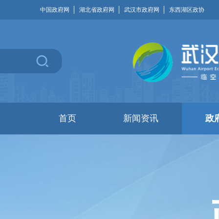
中国政府网
湖北省政府网
武汉市政府网
东西湖区政协
首页
新闻资讯
政