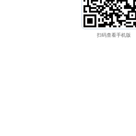
扫码查看手机版