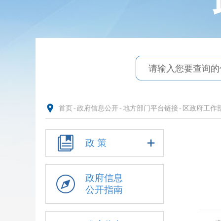
首页
-
政府信息公开
-
地方部门平台链接
-
区政府工作
政 策
政府信息
公开指南