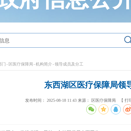
部门
-
区医疗保障局
-
机构简介
-
领导成员及分工
东西湖区医疗保障局领
发布时间： 2025-08-18 11:43
来源： 区医疗保障局
【 打