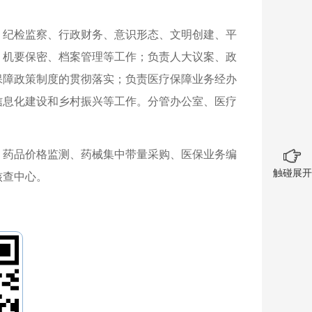
、纪检监察、行政财务、意识形态、文明创建、平
、机要保密、档案管理等工作；负责人大议案、政
保障政策制度的贯彻落实；负责医疗保障业务经办
信息化建设和乡村振兴等工作。分管办公室、医疗
、药品价格监测、药械集中带量采购、医保业务编
触碰展开
核查中心。