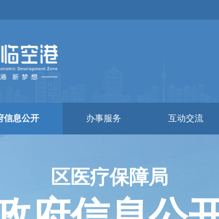
府信息公开
办事服务
互动交流
区医疗保障局
政府信息公