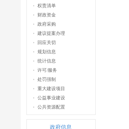
权责清单
财政资金
政府采购
建议提案办理
回应关切
规划信息
统计信息
许可/服务
处罚强制
重大建设项目
公益事业建设
公共资源配置
政府信息