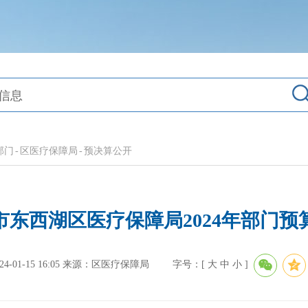
部门
-
区医疗保障局
-
预决算公开
市东西湖区医疗保障局2024年部门预
01-15 16:05
来源：区医疗保障局
字号：[
大
中
小
]