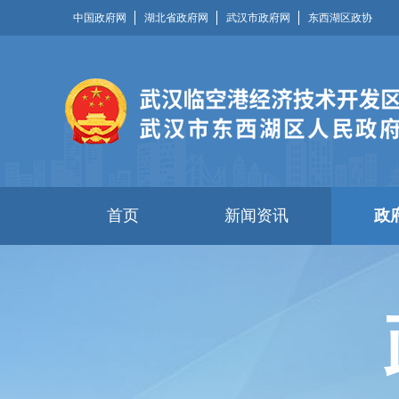
中国政府网
湖北省政府网
武汉市政府网
东西湖区政协
首页
新闻资讯
政