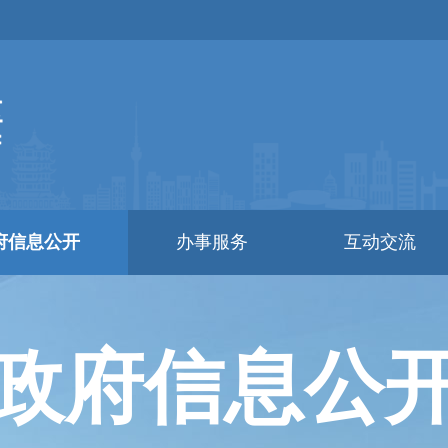
府信息公开
办事服务
互动交流
政府信息公