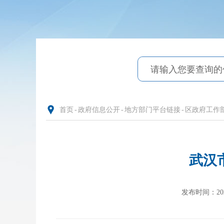
首页
-
政府信息公开
-
地方部门平台链接
-
区政府工作
武汉
发布时间：2024-