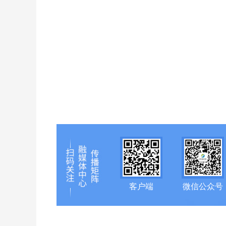
客户端
微信公众号