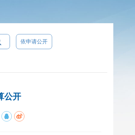
依申请公开
算公开