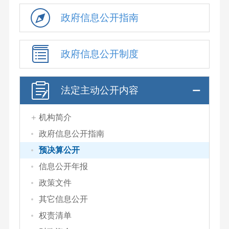
政府信息公开指南
政府信息公开制度
法定主动公开内容
机构简介
政府信息公开指南
预决算公开
信息公开年报
政策文件
其它信息公开
权责清单