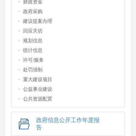
财政资金
政府采购
建议提案办理
回应关切
规划信息
统计信息
许可/服务
处罚强制
重大建设项目
公益事业建设
公共资源配置
政府信息公开工作年度报
告