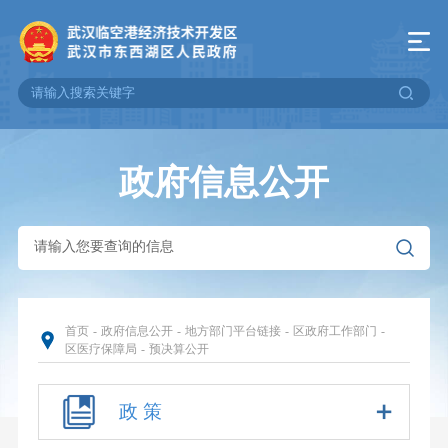
政府信息公开
首页
-
政府信息公开
-
地方部门平台链接
-
区政府工作部门
-
区医疗保障局
-
预决算公开
政 策