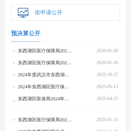
依申请公开
预决算公开
2026-01-20
东西湖区医疗保障局2026年部门预算信息公开
2026-01-16
东西湖区医疗保障局2025年1-12月份全区绩效运行监控情况统计表
2025-10-27
2024年度武汉市东西湖区医疗保障局部门决算公开
2025-05-13
2024年东西湖区医疗保险基金收支决算总表（决算）
2025-04-25
东西湖区医保局2024年部门整体、项目绩效自评情况表、汇总表
2025-01-15
东西湖区医疗保障局2025年部门预算公开