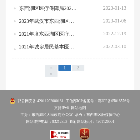
2023-01-13
东西湖区医疗保障局2023年部门预算公开
2023-01-06
2023年武汉市东西湖区医疗保险基金预算编制说明
2022-12-19
2021年度东西湖区医疗保障局部门决算
2022-03-10
2021年城乡居民基本医疗保险基金收支表
«
1
2
»
鄂公网安备 42011202000161
工信部ICP备案号：鄂ICP备05016576号
支持IPv6
网站地图
主办：东西湖区人民政府办公室
承办：东西湖区融媒体中心
网站维护电话：83212853
政府网站标识：4201120001