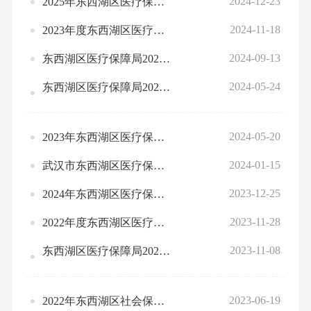
2024-12-23
2025年东西湖区医疗保险基金收支总表（预算）
2024-11-18
2023年度东西湖区医疗保障局部门决算公开
2024-09-13
东西湖区医疗保障局2024年1-7月预算绩效运行监控情况公开
2024-05-24
东西湖区医疗保障局2023年度部门整体、项目绩效自评情况
2024-05-20
2023年东西湖区医疗保险基金收支决算总表（决算）
2024-01-15
武汉市东西湖区医疗保障局2024年部门预算公开
2023-12-25
2024年东西湖区医疗保险基金收支总表（预算）
2023-11-28
2022年度东西湖区医疗保障局部门决算公开
2023-11-08
东西湖区医疗保障局2022年绩效评价整改报告书
2023-06-19
2022年东西湖区社会保险基金收支决算总表