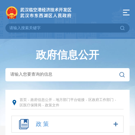
政府信息公开
首页
-
政府信息公开
-
地方部门平台链接
-
区政府工作部门
-
区医疗保障局
-
政策文件
政 策