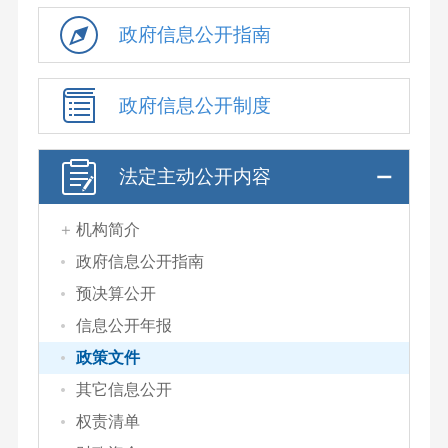
政府信息公开指南
政府信息公开制度
法定主动公开内容
机构简介
政府信息公开指南
预决算公开
信息公开年报
政策文件
其它信息公开
权责清单