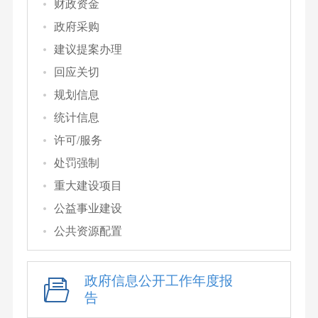
财政资金
政府采购
建议提案办理
回应关切
规划信息
统计信息
许可/服务
处罚强制
重大建设项目
公益事业建设
公共资源配置
政府信息公开工作年度报
告