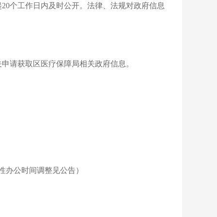
20个工作日内及时公开。法律、法规对政府信息
关申请获取区医疗保障局相关政府信息。
季节性办公时间调整见公告）