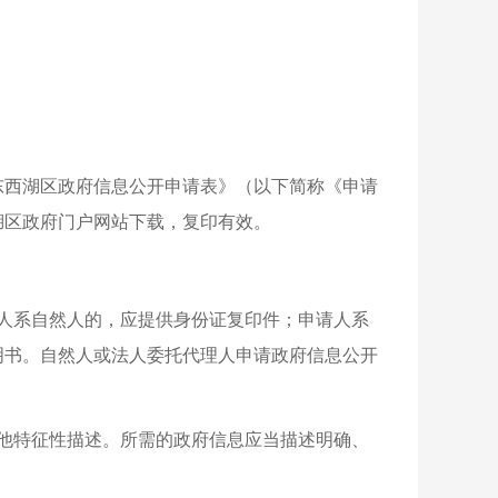
东西湖区政府信息公开申请表》（以下简称《申请
湖区政府门户网站下载，复印有效。
人系自然人的，应提供身份证复印件；申请人系
明书。自然人或法人委托代理人申请政府信息公开
他特征性描述。所需的政府信息应当描述明确、