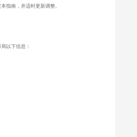
定本指南，并适时更新调整。
障局以下信息：