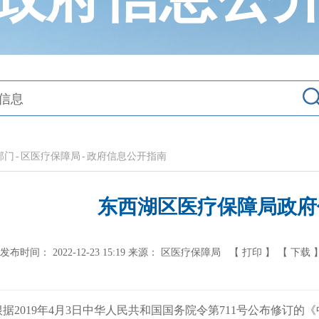
部门
-
区医疗保障局
-
政府信息公开指南
东西湖区医疗保障局政府
发布时间： 2022-12-23 15:19
来源： 区医疗保障局
【 打印 】
【 下载 
根据2019年4月3日中华人民共和国国务院令第711号公布修订