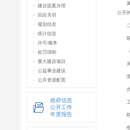
建议提案办理
公开
回应关切
规划信息
统计信息
许可/服务
处罚强制
重大建设项目
公益事业建设
公共资源配置
政府信息
公开工作
年度报告
联
电