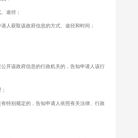
式、途径；
申请人获取该政府信息的方式、途径和时间；
责公开该政府信息的行政机关的，告知申请人该行
理；
取有特别规定的，告知申请人依照有关法律、行政