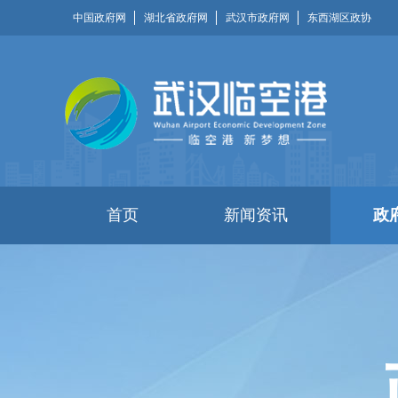
中国政府网
湖北省政府网
武汉市政府网
东西湖区政协
首页
新闻资讯
政