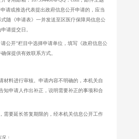
开申请或推选代表提出政府信息公开申请的，应当
形式随《申请表》一并发送至区医疗保障局信息公
为申请提交日。
申请公开”栏目中选择申请单位，填写《政府信息公
并确保提供有效联系方式。
请材料进行审核。申请内容不明确的，本机关自
告知申请人作出补正，说明需要补正的事项和合
复，需要延长答复期限的，经本机关信息公开工作
。
情况：