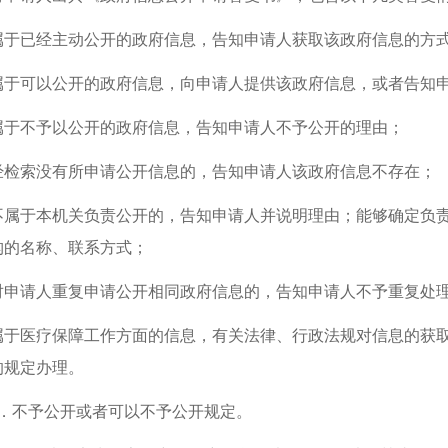
属于已经主动公开的政府信息，告知申请人获取该政府信息的方
属于可以公开的政府信息，向申请人提供该政府信息，或者告知
属于不予以公开的政府信息，告知申请人不予公开的理由；
经检索没有所申请公开信息的，告知申请人该政府信息不存在；
不属于本机关负责公开的，告知申请人并说明理由；能够确定负
构的名称、联系方式；
对申请人重复申请公开相同政府信息的，告知申请人不予重复处
属于医疗保障工作方面的信息，有关法律、行政法规对信息的获
的规定办理。
3．不予公开或者可以不予公开规定。