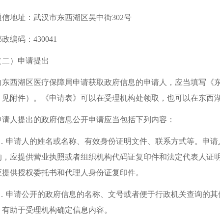
通信地址：武汉市东西湖区吴中街302号
政编码：430041
（二）申请提出
向东西湖区医疗保障局申请获取政府信息的申请人，应当填写《
，见附件）。《申请表》可以在受理机构处领取，也可以在东西
申请人提出的政府信息公开申请应当包括下列内容：
1．申请人的姓名或名称、有效身份证明文件、联系方式等。申请
的，应提供营业执照或者组织机构代码证复印件和法定代表人证
应提供授权委托书和代理人身份证复印件。
2．申请公开的政府信息的名称、文号或者便于行政机关查询的其
，有助于受理机构确定信息内容。