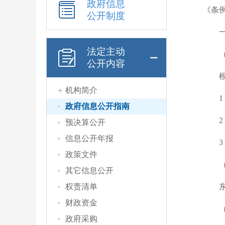
政府信息
《条
公开制度
法定主动
公开内容
机构简介
政府信息公开指南
预决算公开
信息公开年报
政策文件
其它信息公开
权责清单
财政资金
政府采购