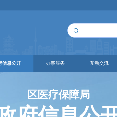
府信息公开
办事服务
互动交流
区医疗保障局
政府信息公