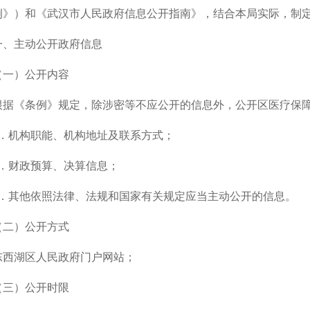
例》）和《武汉市人民政府信息公开指南》，结合本局实际，制
一、主动公开政府信息
（一）公开内容
根据《条例》规定，除涉密等不应公开的信息外，公开区医疗保
1．机构职能、机构地址及联系方式；
2．财政预算、决算信息；
3．其他依照法律、法规和国家有关规定应当主动公开的信息。
（二）公开方式
东西湖区人民政府门户网站；
（三）公开时限