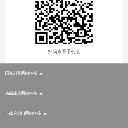
扫码查看手机版
国家部委网站链接
省级政府网站链接
市政府部门网站链接