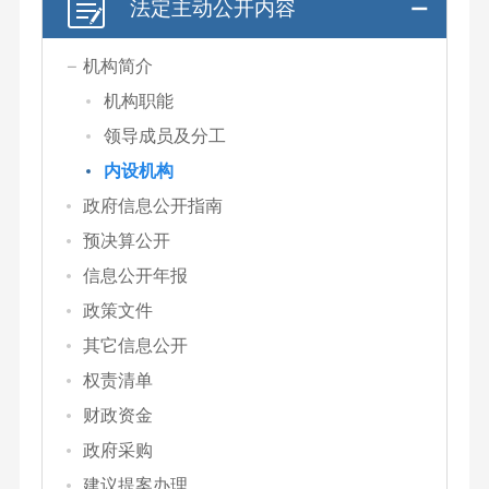
法定主动公开内容
机构简介
机构职能
领导成员及分工
内设机构
政府信息公开指南
预决算公开
信息公开年报
政策文件
其它信息公开
权责清单
财政资金
政府采购
建议提案办理