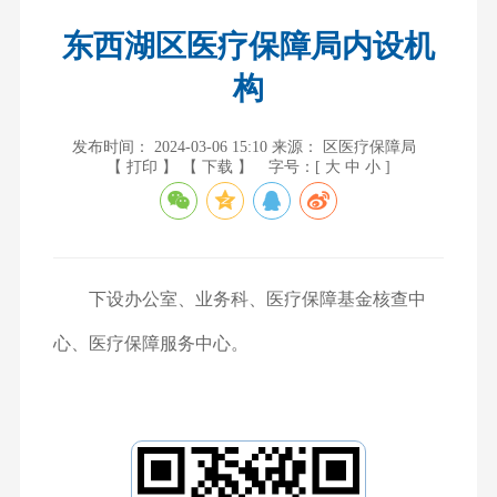
东西湖区医疗保障局内设机
构
发布时间： 2024-03-06 15:10
来源： 区医疗保障局
【 打印 】
【 下载 】
字号：[
大
中
小
]
下设
办公室、业务科、医疗保障基金核查中
心、医疗保障服务中心。