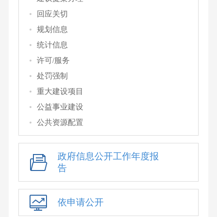
回应关切
规划信息
统计信息
许可/服务
处罚强制
重大建设项目
公益事业建设
公共资源配置
政府信息公开工作年度报
告
依申请公开