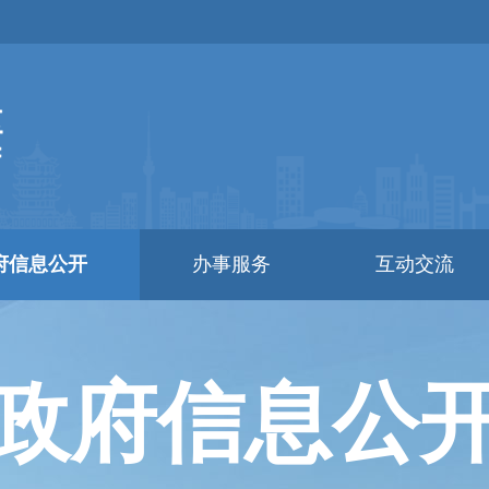
府信息公开
办事服务
互动交流
政府信息公