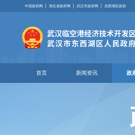
中国政府网
湖北省政府网
武汉市政府网
东西湖区政协
首页
新闻资讯
政