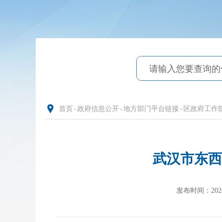
首页
-
政府信息公开
-
地方部门平台链接
-
区政府工作
武汉市东西
发布时间：2026-0