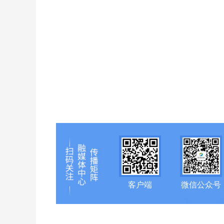
客户端
微信公众号