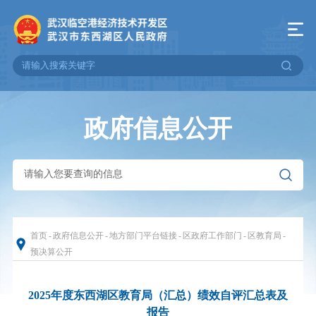
政府信息公开
首页
-
政府信息公开
-
地方部门平台链接
-
区政府工作部门
-
区教育局
-
预决算公开
2025年度东西湖区教育局（汇总）绩效自评汇总表及
报告