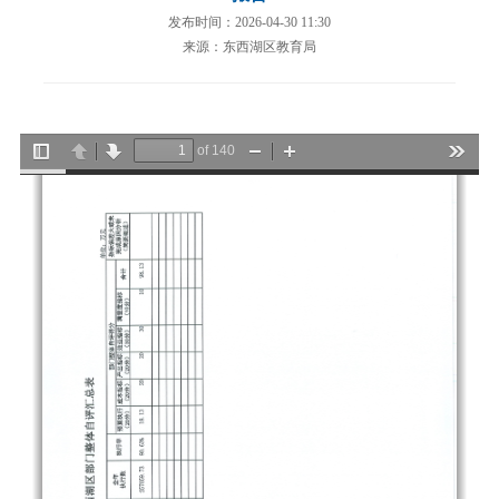
发布时间：2026-04-30 11:30
来源：东西湖区教育局