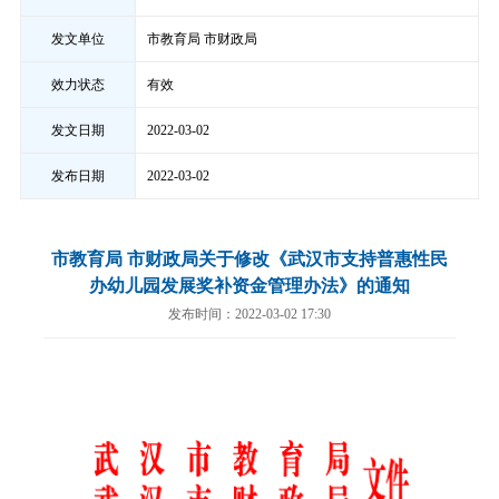
发文单位
市教育局 市财政局
效力状态
有效
发文日期
2022-03-02
发布日期
2022-03-02
市教育局 市财政局关于修改《武汉市支持普惠性民
办幼儿园发展奖补资金管理办法》的通知
发布时间：2022-03-02 17:30