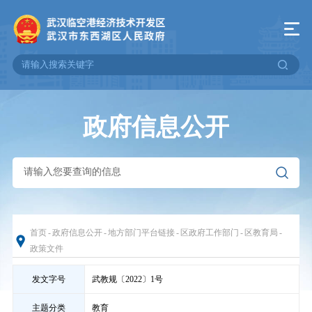
政府信息公开
首页
-
政府信息公开
-
地方部门平台链接
-
区政府工作部门
-
区教育局
-
政策文件
发文字号
武教规〔2022〕1号
主题分类
教育