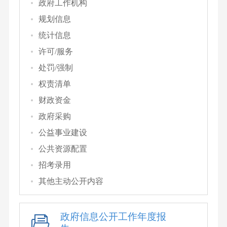
政府工作机构
规划信息
统计信息
许可/服务
处罚/强制
权责清单
财政资金
政府采购
公益事业建设
公共资源配置
招考录用
其他主动公开内容
政府信息公开工作年度报