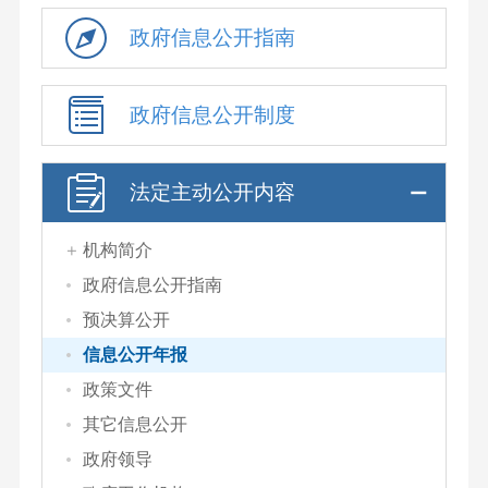
政府信息公开指南
政府信息公开制度
法定主动公开内容
机构简介
政府信息公开指南
预决算公开
信息公开年报
政策文件
其它信息公开
政府领导