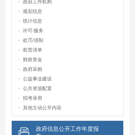
政府工作机构
规划信息
统计信息
许可/服务
处罚/强制
权责清单
财政资金
政府采购
公益事业建设
公共资源配置
招考录用
其他主动公开内容
政府信息公开工作年度报