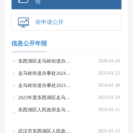
告
依申请公开
信息公开年报
2026-01-20
东西湖区走马岭街道办事处2025年政府信息公开工作年度报告
2025-01-22
走马岭街道办事处2024年政府信息公开工作年度报告
2024-01-30
走马岭街道办事处2023年政府信息公开工作年度报告
2023-01-29
2022年度东西湖区走马岭街政府信息公开工作年度报告
2022-01-21
东西湖区人民政府走马岭街道办事处2021年政府信息公开工作年度报告
2021-01-15
武汉市东西湖区人民政府走马岭街道办事处2020年政府信息公开工作年度报告