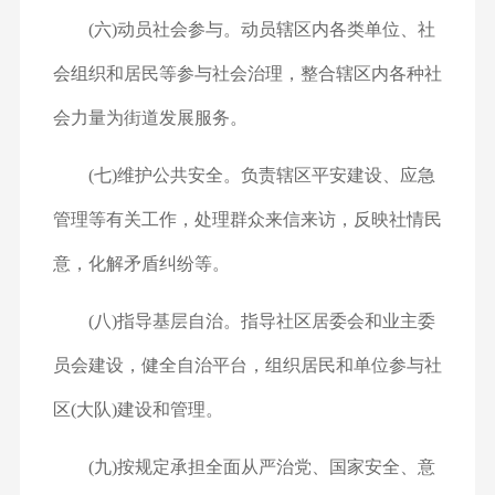
(六)动员社会参与。动员辖区内各类单位、社
会组织和居民等参与社会治理，整合辖区内各种社
会力量为街道发展服务。
(七)维护公共安全。负责辖区平安建设、应急
管理等有关工作，处理群众来信来访，反映社情民
意，化解矛盾纠纷等。
(八)指导基层自治。指导社区居委会和业主委
员会建设，健全自治平台，组织居民和单位参与社
区(大队)建设和管理。
(九)按规定承担全面从严治党、国家安全、意