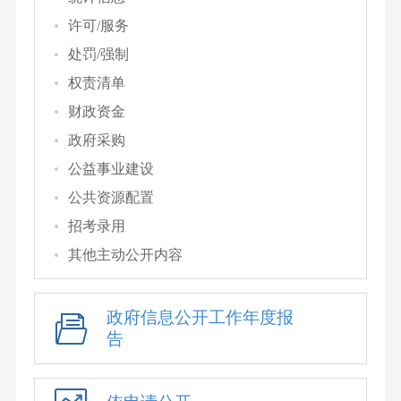
许可/服务
处罚/强制
权责清单
财政资金
政府采购
公益事业建设
公共资源配置
招考录用
其他主动公开内容
政府信息公开工作年度报
告