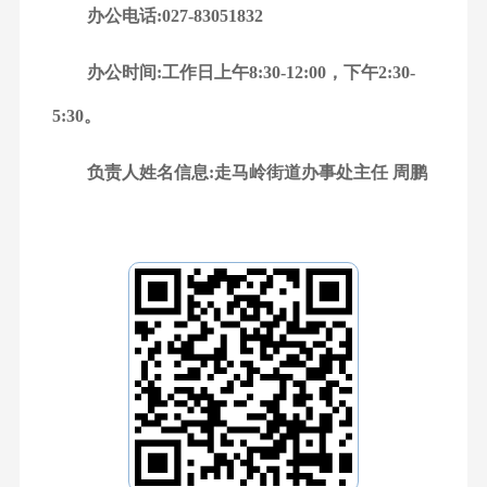
办公电话:027-83051832
办公时间:工作日上午8:30-12:00，下午2:30-
5:30。
负责人姓名信息:走马岭街道办事处主任 周鹏