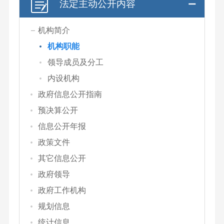
法定主动公开内容
机构简介
机构职能
领导成员及分工
内设机构
政府信息公开指南
预决算公开
信息公开年报
政策文件
其它信息公开
政府领导
政府工作机构
规划信息
统计信息