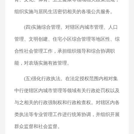
组织实施与居民生活密切相关的各项公共服务。
(四)实施综合管理。对辖区内城市管理、人口
管理、文明创建、住宅小区综合管理等地区性、综
合性社会管理工作，承担组织领导和综合协调职
能，对农场实施有效管理。
(五)强化行政执法。在法定授权范围内相对集
中行使辖区内城市管理等领域有关行政处罚权以及
与之相关的行政强制权和行政检查权。对辖区内各
类执法等专业管理工作进行统筹协调，并组织开展
群众监督和社会监督。