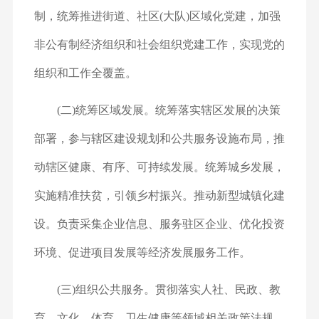
制，统筹推进街道、社区(大队)区域化党建，加强
非公有制经济组织和社会组织党建工作，实现党的
组织和工作全覆盖。
(二)统筹区域发展。统筹落实辖区发展的决策
部署，参与辖区建设规划和公共服务设施布局，推
动辖区健康、有序、可持续发展。统筹城乡发展，
实施精准扶贫，引领乡村振兴。推动新型城镇化建
设。负责采集企业信息、服务驻区企业、优化投资
环境、促进项目发展等经济发展服务工作。
(三)组织公共服务。贯彻落实人社、民政、教
育、文化、体育、卫生健康等领域相关政策法规，