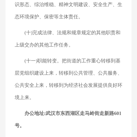
识形态、综治维稳、精神文明建设、安全生产、生
态环境保护、保密等主体责任。
(十)完成法律、法规和规章规定的其他职责和
上级交办的其他工作任务。
(十一)职能转变。把街道的工作重心转移到基
层党组织建设上来，转移到公共管理、公共服务、
公共安全上来，转移到为经济社会发展提供良好环
境上来。
办公地址:武汉市东西湖区走马岭街走新路601
号。